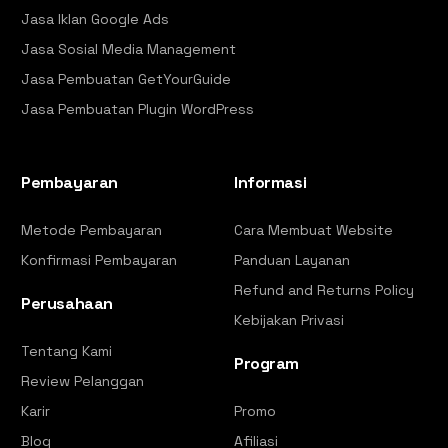
Jasa Iklan Google Ads
Jasa Sosial Media Management
Jasa Pembuatan GetYourGuide
Jasa Pembuatan Plugin WordPress
Pembayaran
Informasi
Metode Pembayaran
Cara Membuat Website
Konfirmasi Pembayaran
Panduan Layanan
Refund and Returns Policy
Perusahaan
Kebijakan Privasi
Tentang Kami
Program
Review Pelanggan
Karir
Promo
Blog
Afiliasi