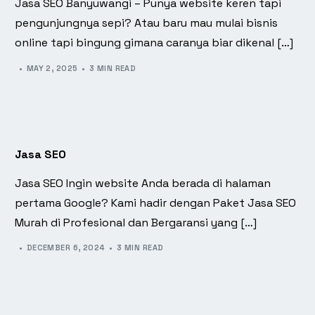
Jasa SEO Banyuwangi – Punya website keren tapi
pengunjungnya sepi? Atau baru mau mulai bisnis
online tapi bingung gimana caranya biar dikenal […]
MAY 2, 2025
3 MIN READ
Jasa SEO
Jasa SEO Ingin website Anda berada di halaman
pertama Google? Kami hadir dengan Paket Jasa SEO
Murah di Profesional dan Bergaransi yang […]
DECEMBER 6, 2024
3 MIN READ