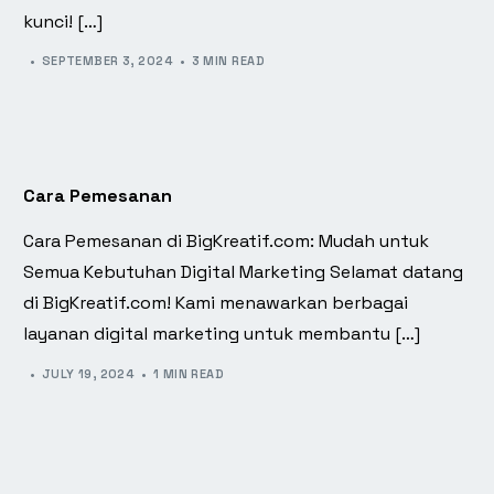
kunci! […]
SEPTEMBER 3, 2024
3 MIN READ
Cara Pemesanan
Cara Pemesanan di BigKreatif.com: Mudah untuk
Semua Kebutuhan Digital Marketing Selamat datang
di BigKreatif.com! Kami menawarkan berbagai
layanan digital marketing untuk membantu […]
JULY 19, 2024
1 MIN READ