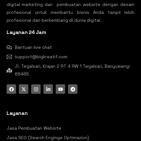
digital marketing dan pembuatan website dengan desain
profesional untuk membantu bisnis Anda tampil lebih
profesional dan berkembang di dunia digital.
Layanan 24 Jam
Bantuan live chat
support@bigkreatif.com
Jl. Tegalsari, Krajan 2 RT 4 RW 1 Tegalsari, Banyuwangi
68485
Layanan
Jasa Pembuatan Website
Jasa SEO (Search Enginge Optimazion)