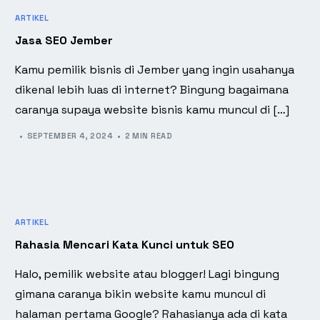
ARTIKEL
Jasa SEO Jember
Kamu pemilik bisnis di Jember yang ingin usahanya
dikenal lebih luas di internet? Bingung bagaimana
caranya supaya website bisnis kamu muncul di […]
SEPTEMBER 4, 2024
2 MIN READ
ARTIKEL
Rahasia Mencari Kata Kunci untuk SEO
Halo, pemilik website atau blogger! Lagi bingung
gimana caranya bikin website kamu muncul di
halaman pertama Google? Rahasianya ada di kata