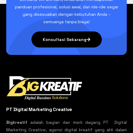
panduan profesional, solusi awal, dan ide-ide segar
yang disesuaikan dengan kebutuhan Anda –
semuanya tanpa biaya!
Konsultasi Sekarang
PT Digital Marketing Creative
Bigkreatif
adalah bagian dan merk dagang PT Digital
Marketing Creative, agensi digital kreatif yang ahli dalam