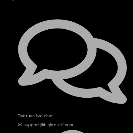
Bantuan live chat
support@bigkreatif.com