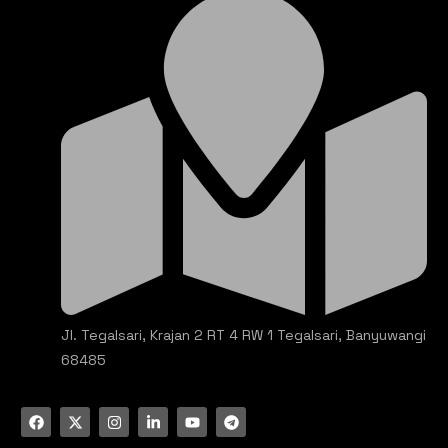
Jl. Tegalsari, Krajan 2 RT 4 RW 1 Tegalsari, Banyuwangi
68485