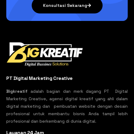
Konsultasi Sekarang
PT Digital Marketing Creative
Bigkreatif
adalah bagian dan merk dagang PT Digital
Marketing Creative, agensi digital kreatif yang ahli dalam
digital marketing dan pembuatan website dengan desain
profesional untuk membantu bisnis Anda tampil lebih
profesional dan berkembang di dunia digital.
Layanan 24 Jam