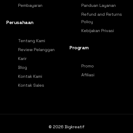
Pembayaran
Panduan Layanan
Refund and Returns
Policy
Perusahaan
Kebijakan Privasi
Tentang Kami
Program
Review Pelanggan
Karir
Promo
Blog
Afiliasi
Kontak Kami
Kontak Sales
© 2026
Bigkreatif