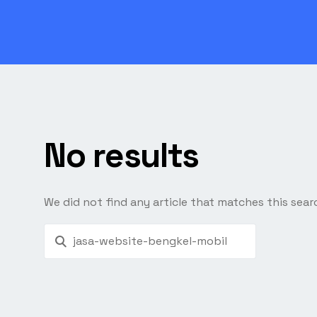
No results
We did not find any article that matches this searc