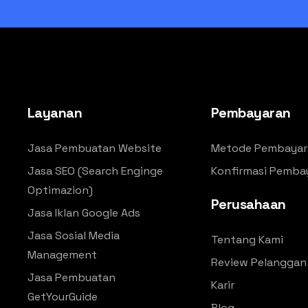
Layanan
Pembayaran
Jasa Pembuatan Website
Metode Pembayar
Jasa SEO (Search Enginge
Konfirmasi Pemba
Optimazion)
Perusahaan
Jasa Iklan Google Ads
Jasa Sosial Media
Tentang Kami
Management
Review Pelanggan
Jasa Pembuatan
Karir
GetYourGuide
Blog