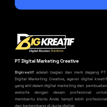
PT Digital Marketing Creative
Bigkreatif
adalah bagian dan merk dagang PT
Digital Marketing Creative, agensi digital kreatif
yang ahli dalam digital marketing dan pembuatan
website dengan desain profesional untuk
membantu bisnis Anda tampil lebih profesional
dan berkembang di dunia digital.