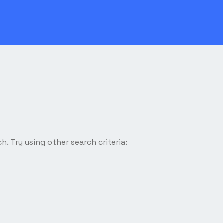
h. Try using other search criteria: