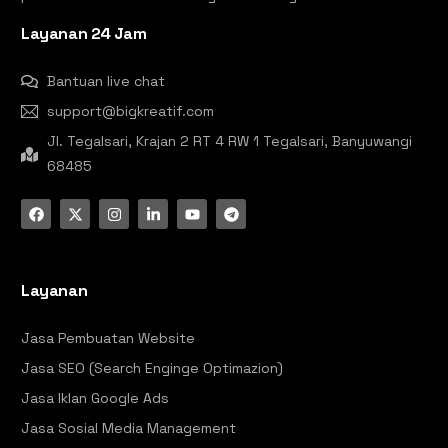
Layanan 24 Jam
Bantuan live chat
support@bigkreatif.com
Jl. Tegalsari, Krajan 2 RT 4 RW 1 Tegalsari, Banyuwangi
68485
Layanan
Jasa Pembuatan Website
Jasa SEO (Search Enginge Optimazion)
Jasa Iklan Google Ads
Jasa Sosial Media Management