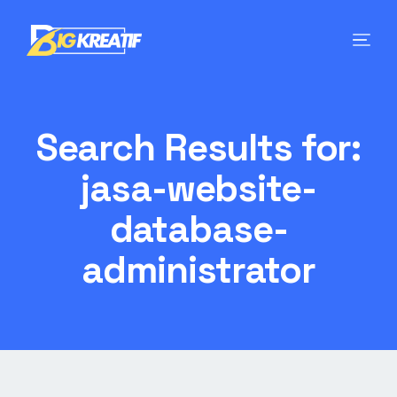
Search Results for:
jasa-website-
database-
administrator