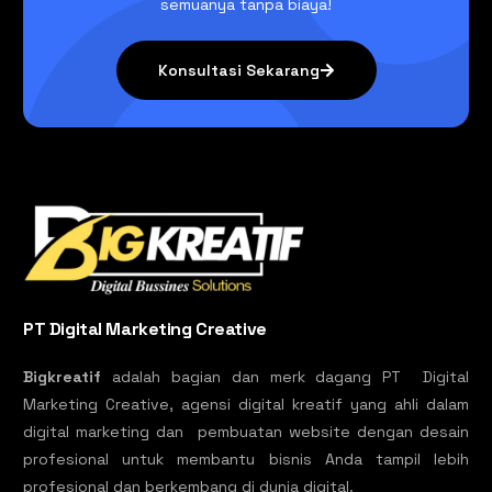
semuanya tanpa biaya!
Konsultasi Sekarang
PT Digital Marketing Creative
Bigkreatif
adalah bagian dan merk dagang PT Digital
Marketing Creative, agensi digital kreatif yang ahli dalam
digital marketing dan pembuatan website dengan desain
profesional untuk membantu bisnis Anda tampil lebih
profesional dan berkembang di dunia digital.