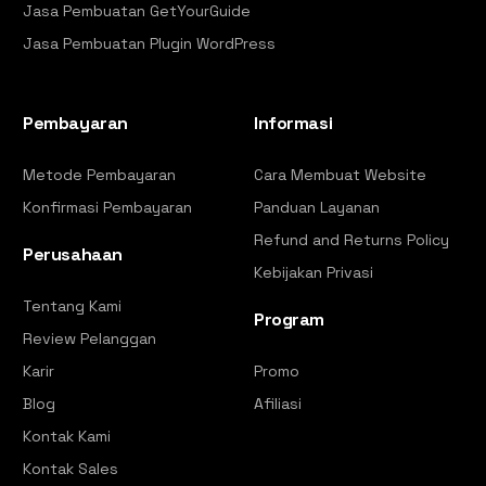
Jasa Pembuatan GetYourGuide
Jasa Pembuatan Plugin WordPress
Pembayaran
Informasi
Metode Pembayaran
Cara Membuat Website
Konfirmasi Pembayaran
Panduan Layanan
Refund and Returns Policy
Perusahaan
Kebijakan Privasi
Tentang Kami
Program
Review Pelanggan
Karir
Promo
Blog
Afiliasi
Kontak Kami
Kontak Sales