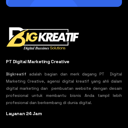
PT Digital Marketing Creative
Bigkreatif
adalah bagian dan merk dagang PT Digital
Marketing Creative, agensi digital kreatif yang ahli dalam
digital marketing dan pembuatan website dengan desain
profesional untuk membantu bisnis Anda tampil lebih
profesional dan berkembang di dunia digital.
Layanan 24 Jam