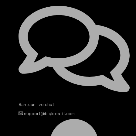
Bantuan live chat
support@bigkreatif.com