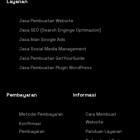
Layanan
Jasa Pembuatan Website
Jasa SEO (Search Enginge Optimazion)
Jasa Iklan Google Ads
Jasa Sosial Media Management
Jasa Pembuatan GetYourGuide
Jasa Pembuatan Plugin WordPress
Pembayaran
Informasi
Metode Pembayaran
Cara Membuat
Website
Konfirmasi
Pembayaran
Panduan Layanan