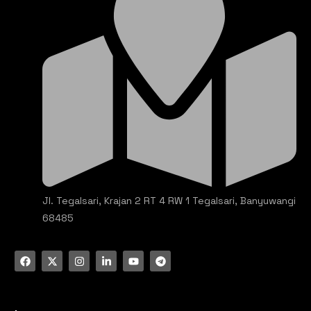
Jl. Tegalsari, Krajan 2 RT 4 RW 1 Tegalsari, Banyuwangi
68485