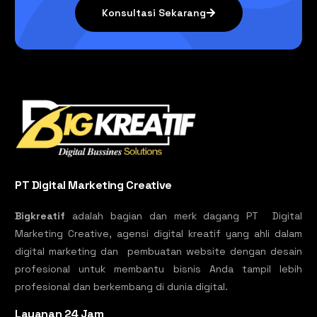
Konsultasi Sekarang
PT Digital Marketing Creative
Bigkreatif
adalah bagian dan merk dagang PT Digital
Marketing Creative, agensi digital kreatif yang ahli dalam
digital marketing dan pembuatan website dengan desain
profesional untuk membantu bisnis Anda tampil lebih
profesional dan berkembang di dunia digital.
Layanan 24 Jam