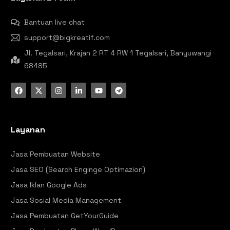
Bantuan live chat
support@bigkreatif.com
Jl. Tegalsari, Krajan 2 RT 4 RW 1 Tegalsari, Banyuwangi
68485
Layanan
Jasa Pembuatan Website
Jasa SEO (Search Enginge Optimazion)
Jasa Iklan Google Ads
Jasa Sosial Media Management
Jasa Pembuatan GetYourGuide