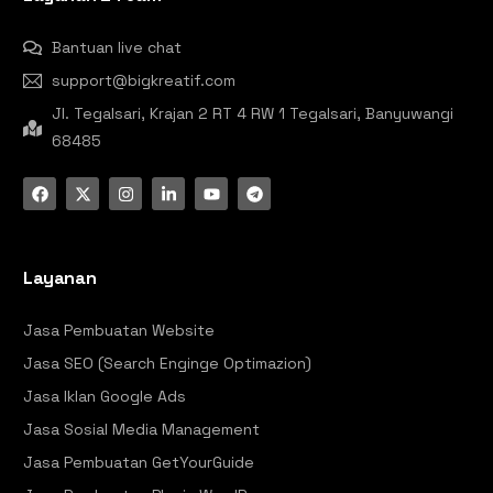
Bantuan live chat
support@bigkreatif.com
Jl. Tegalsari, Krajan 2 RT 4 RW 1 Tegalsari, Banyuwangi
68485
Layanan
Jasa Pembuatan Website
Jasa SEO (Search Enginge Optimazion)
Jasa Iklan Google Ads
Jasa Sosial Media Management
Jasa Pembuatan GetYourGuide