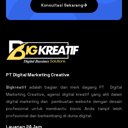
Konsultasi Sekarang
PT Digital Marketing Creative
Bigkreatif
adalah bagian dan merk dagang PT Digital
Marketing Creative, agensi digital kreatif yang ahli dalam
digital marketing dan pembuatan website dengan desain
profesional untuk membantu bisnis Anda tampil lebih
profesional dan berkembang di dunia digital.
Layanan 24 Jam