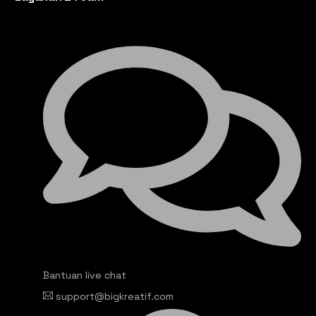
Bantuan live chat
support@bigkreatif.com