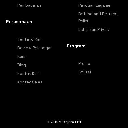
Pembayaran
Panduan Layanan
Refund and Returns
Policy
Perusahaan
Kebijakan Privasi
Tentang Kami
Program
Review Pelanggan
Karir
Promo
Blog
Afiliasi
Kontak Kami
Kontak Sales
© 2026
Bigkreatif