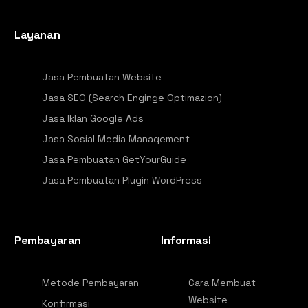
Layanan
Jasa Pembuatan Website
Jasa SEO (Search Enginge Optimazion)
Jasa Iklan Google Ads
Jasa Sosial Media Management
Jasa Pembuatan GetYourGuide
Jasa Pembuatan Plugin WordPress
Pembayaran
Informasi
Metode Pembayaran
Cara Membuat
Website
Konfirmasi