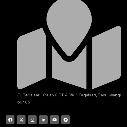
Jl. Tegalsari, Krajan 2 RT 4 RW 1 Tegalsari, Banyuwangi
68485