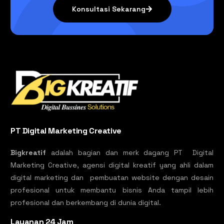
Konsultasi Sekarang
PT Digital Marketing Creative
Bigkreatif
adalah bagian dan merk dagang PT Digital
Marketing Creative, agensi digital kreatif yang ahli dalam
digital marketing dan pembuatan website dengan desain
profesional untuk membantu bisnis Anda tampil lebih
profesional dan berkembang di dunia digital.
Layanan 24 Jam