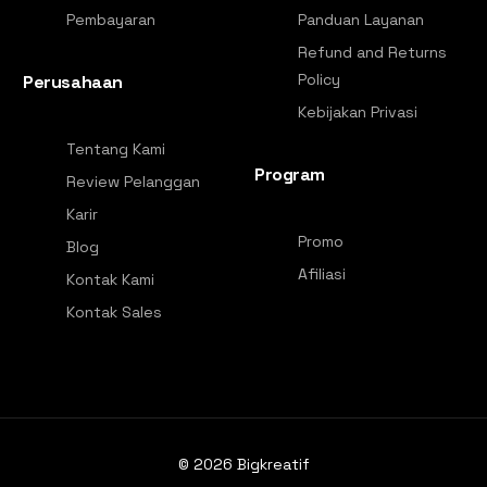
Pembayaran
Panduan Layanan
Refund and Returns
Policy
Perusahaan
Kebijakan Privasi
Tentang Kami
Program
Review Pelanggan
Karir
Promo
Blog
Afiliasi
Kontak Kami
Kontak Sales
© 2026
Bigkreatif