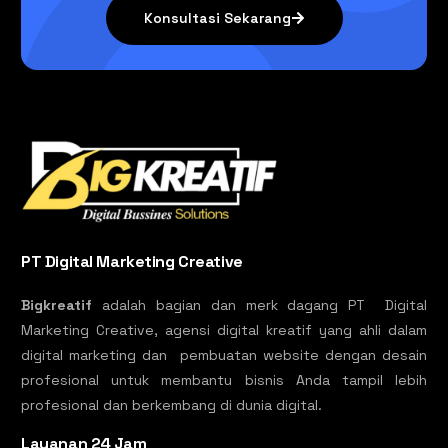
Konsultasi Sekarang
PT Digital Marketing Creative
Bigkreatif
adalah bagian dan merk dagang PT Digital
Marketing Creative, agensi digital kreatif yang ahli dalam
digital marketing dan pembuatan website dengan desain
profesional untuk membantu bisnis Anda tampil lebih
profesional dan berkembang di dunia digital.
Layanan 24 Jam