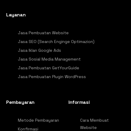
Layanan
Jasa Pembuatan Website
Jasa SEO (Search Enginge Optimazion)
Jasa Iklan Google Ads
Jasa Sosial Media Management
Jasa Pembuatan GetYourGuide
Jasa Pembuatan Plugin WordPress
Pembayaran
Informasi
Metode Pembayaran
Cara Membuat
Website
Konfirmasi