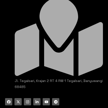
Jl. Tegalsari, Krajan 2 RT 4 RW 1 Tegalsari, Banyuwangi
68485