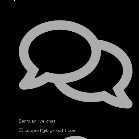
Bantuan live chat
support@bigkreatif.com