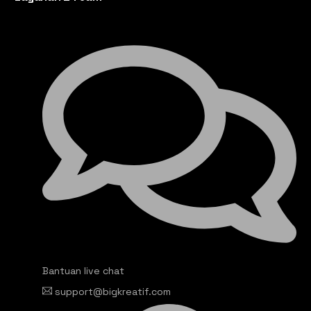
Bantuan live chat
support@bigkreatif.com