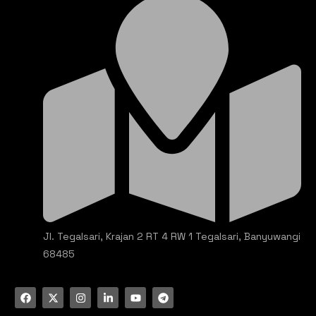
Jl. Tegalsari, Krajan 2 RT 4 RW 1 Tegalsari, Banyuwangi
68485