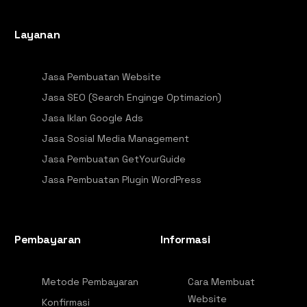
Layanan
Jasa Pembuatan Website
Jasa SEO (Search Enginge Optimazion)
Jasa Iklan Google Ads
Jasa Sosial Media Management
Jasa Pembuatan GetYourGuide
Jasa Pembuatan Plugin WordPress
Pembayaran
Informasi
Metode Pembayaran
Cara Membuat
Website
Konfirmasi