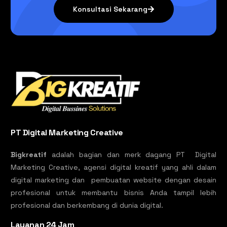
Konsultasi Sekarang
PT Digital Marketing Creative
Bigkreatif
adalah bagian dan merk dagang PT Digital
Marketing Creative, agensi digital kreatif yang ahli dalam
digital marketing dan pembuatan website dengan desain
profesional untuk membantu bisnis Anda tampil lebih
profesional dan berkembang di dunia digital.
Layanan 24 Jam