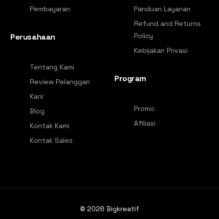
Pembayaran
Panduan Layanan
Refund and Returns
Policy
Perusahaan
Kebijakan Privasi
Tentang Kami
Program
Review Pelanggan
Karir
Promo
Blog
Afiliasi
Kontak Kami
Kontak Sales
© 2026
Bigkreatif