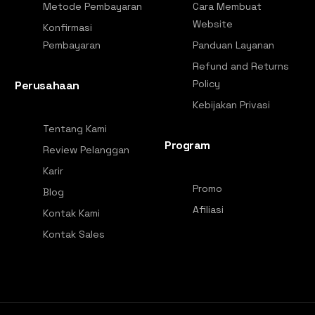
Metode Pembayaran
Cara Membuat
Website
Konfirmasi
Pembayaran
Panduan Layanan
Refund and Returns
Policy
Perusahaan
Kebijakan Privasi
Tentang Kami
Program
Review Pelanggan
Karir
Promo
Blog
Afiliasi
Kontak Kami
Kontak Sales