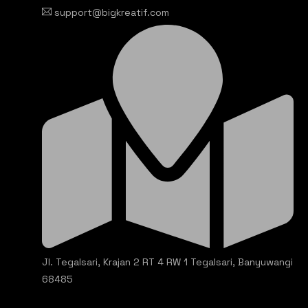
support@bigkreatif.com
Jl. Tegalsari, Krajan 2 RT 4 RW 1 Tegalsari, Banyuwangi
68485