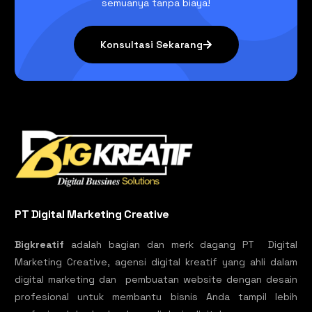
semuanya tanpa biaya!
Konsultasi Sekarang
PT Digital Marketing Creative
Bigkreatif
adalah bagian dan merk dagang PT Digital
Marketing Creative, agensi digital kreatif yang ahli dalam
digital marketing dan pembuatan website dengan desain
profesional untuk membantu bisnis Anda tampil lebih