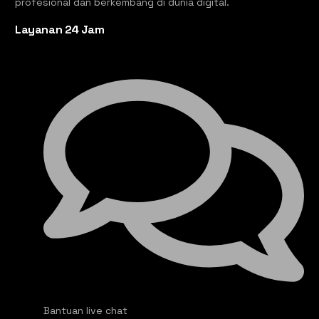
profesional dan berkembang di dunia digital.
Layanan 24 Jam
Bantuan live chat