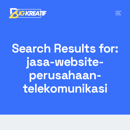
Search Results for:
jasa-website-
perusahaan-
telekomunikasi