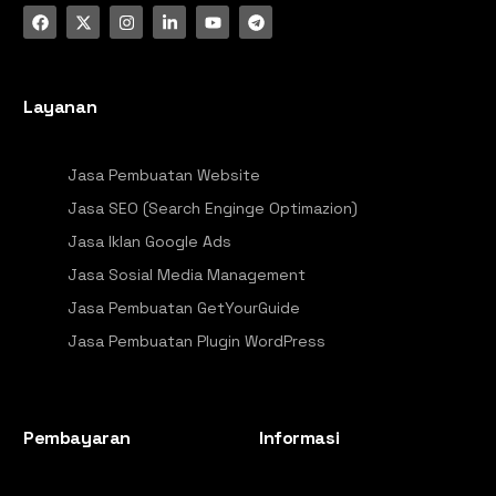
Layanan
Jasa Pembuatan Website
Jasa SEO (Search Enginge Optimazion)
Jasa Iklan Google Ads
Jasa Sosial Media Management
Jasa Pembuatan GetYourGuide
Jasa Pembuatan Plugin WordPress
Pembayaran
Informasi