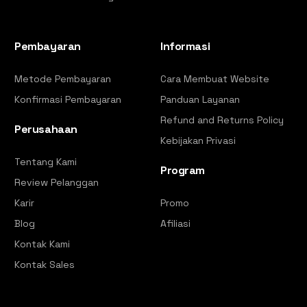
Pembayaran
Informasi
Metode Pembayaran
Cara Membuat Website
Konfirmasi Pembayaran
Panduan Layanan
Refund and Returns Policy
Perusahaan
Kebijakan Privasi
Tentang Kami
Program
Review Pelanggan
Karir
Promo
Blog
Afiliasi
Kontak Kami
Kontak Sales