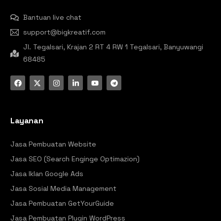
Bantuan live chat
support@bigkreatif.com
Jl. Tegalsari, Krajan 2 RT 4 RW 1 Tegalsari, Banyuwangi
68485
Layanan
Jasa Pembuatan Website
Jasa SEO (Search Enginge Optimazion)
Jasa Iklan Google Ads
Jasa Sosial Media Management
Jasa Pembuatan GetYourGuide
Jasa Pembuatan Plugin WordPress