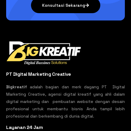
Konsultasi Sekarang
PT Digital Marketing Creative
Bigkreatif
adalah bagian dan merk dagang PT Digital
Marketing Creative, agensi digital kreatif yang ahli dalam
digital marketing dan pembuatan website dengan desain
profesional untuk membantu bisnis Anda tampil lebih
profesional dan berkembang di dunia digital.
Layanan 24 Jam