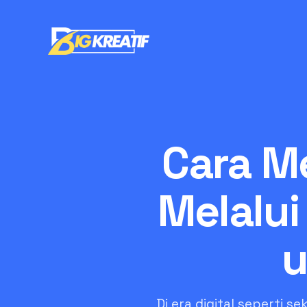
Cara M
Melalui
u
Di era digital seperti 