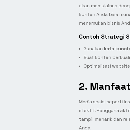
akan memulainya denga
konten Anda bisa mun
menemukan bisnis And
Contoh Strategi S
Gunakan
kata kunci
Buat konten berkual
Optimalisasi websit
2.
Manfaat
Media sosial seperti I
efektif. Pengguna akti
tampil menarik dan rel
Anda.