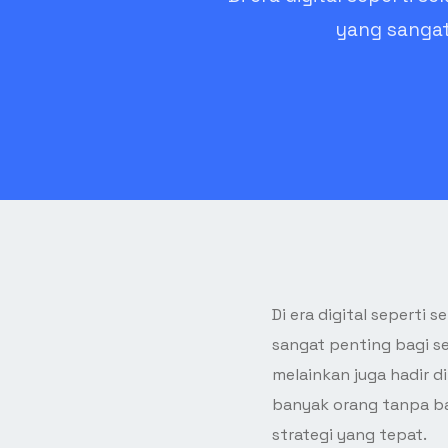
yang sangat 
Di era digital seperti 
sangat penting bagi se
melainkan juga hadir d
banyak orang tanpa ba
strategi yang tepat.