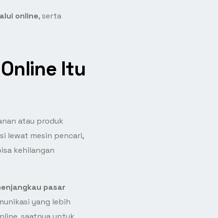
lui online
, serta
nline Itu
yanan atau produk
 lewat mesin pencari,
bisa kehilangan
enjangkau pasar
unikasi yang lebih
line, saatnya untuk