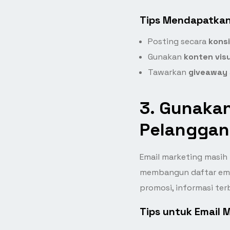
Tips Mendapatkan
Posting secara
kons
Gunakan
konten vis
Tawarkan
giveaway
3.
Gunakan
Pelanggan
Email marketing masih 
membangun daftar emai
promosi, informasi ter
Tips untuk Email 