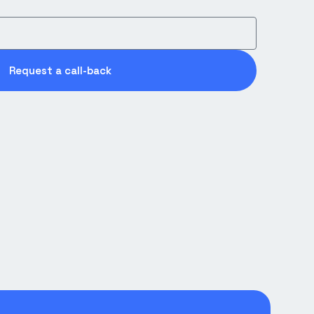
Request a call-back