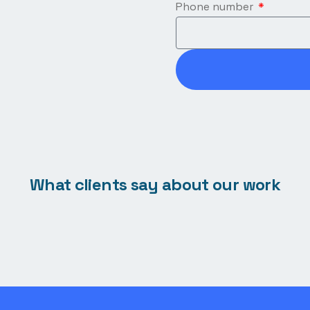
Phone number
What clients say about our work