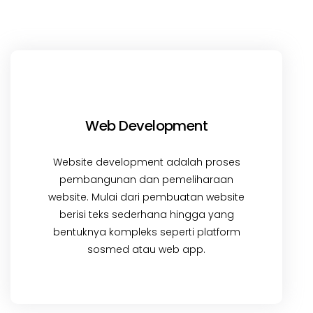
Web Development
Website development adalah proses
pembangunan dan pemeliharaan
website. Mulai dari pembuatan website
berisi teks sederhana hingga yang
bentuknya kompleks seperti platform
sosmed atau web app.