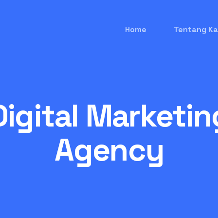
Home
Tentang Ka
Digital Marketin
Agency