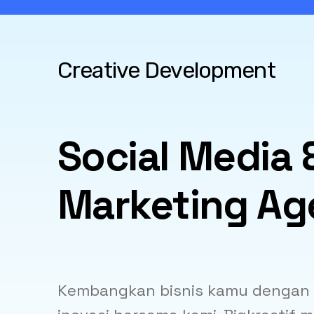
Creative Development
Social Media &
Marketing A
Kembangkan bisnis kamu dengan