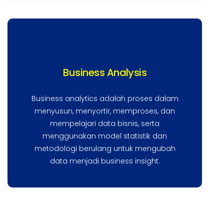
Business Analysis
Business analytics adalah proses dalam
menyusun, menyortir, memproses, dan
mempelajari data bisnis, serta
menggunakan model statistik dan
metodologi berulang untuk mengubah
data menjadi business insight.