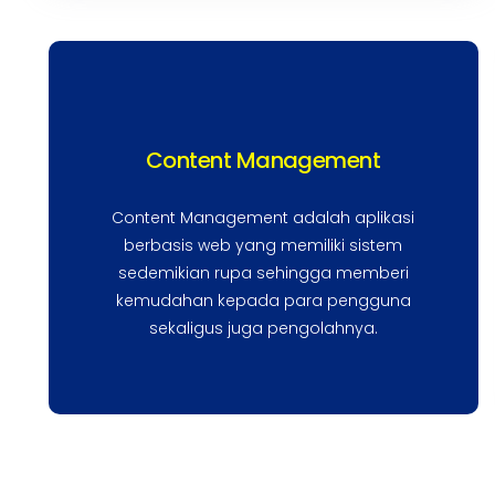
Content Management
Content Management adalah aplikasi
berbasis web yang memiliki sistem
sedemikian rupa sehingga memberi
kemudahan kepada para pengguna
sekaligus juga pengolahnya.