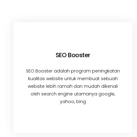
SEO Booster
SEO Booster adalah program peningkatan
kualitas website untuk membuat sebuah
website lebih ramah dan mudah dikenali
oleh search engine utamanya google,
yahoo, bing