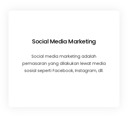
Social Media Marketing
Social media marketing adalah
pemasaran yang dilakukan lewat media
sosial seperti Facebook, Instagram, dll.