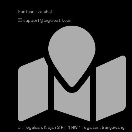
Bantuan live chat
support@bigkreatif.com
Jl. Tegalsari, Krajan 2 RT 4 RW 1 Tegalsari, Banyuwangi