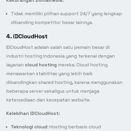
Kekurangan Domainesia:
Tidak memiliki pilihan support 24/7 yang lengkap
dibanding kompetitor besar lainnya.
4.
IDCloudHost
IDCloudHost adalah salah satu pemain besar di
industri hosting Indonesia yang terkenal dengan
layanan
cloud hosting
mereka. Cloud hosting
menawarkan stabilitas yang lebih baik
dibandingkan shared hosting, karena menggunakan
beberapa server sekaligus untuk menjaga
ketersediaan dan kecepatan website.
Kelebihan IDCloudHost:
Teknologi cloud
: Hosting berbasis cloud