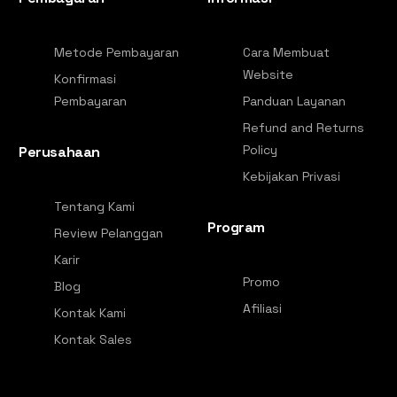
Metode Pembayaran
Cara Membuat
Website
Konfirmasi
Pembayaran
Panduan Layanan
Refund and Returns
Policy
Perusahaan
Kebijakan Privasi
Tentang Kami
Program
Review Pelanggan
Karir
Promo
Blog
Afiliasi
Kontak Kami
Kontak Sales