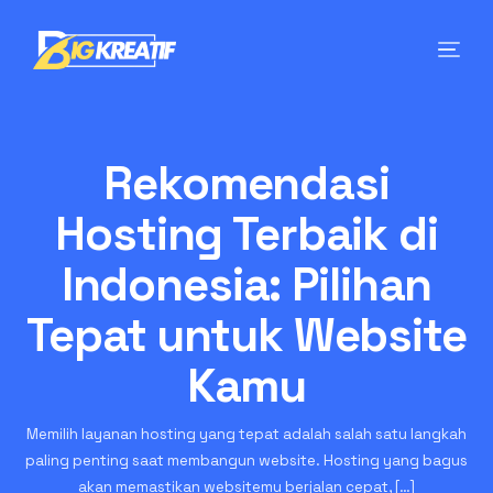
Rekomendasi
Hosting Terbaik di
Indonesia: Pilihan
Tepat untuk Website
Kamu
Memilih layanan hosting yang tepat adalah salah satu langkah
paling penting saat membangun website. Hosting yang bagus
akan memastikan websitemu berjalan cepat, […]