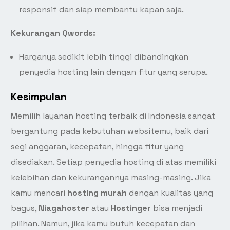
responsif dan siap membantu kapan saja.
Kekurangan Qwords:
Harganya sedikit lebih tinggi dibandingkan
penyedia hosting lain dengan fitur yang serupa.
Kesimpulan
Memilih layanan hosting terbaik di Indonesia sangat
bergantung pada kebutuhan websitemu, baik dari
segi anggaran, kecepatan, hingga fitur yang
disediakan. Setiap penyedia hosting di atas memiliki
kelebihan dan kekurangannya masing-masing. Jika
kamu mencari
hosting murah
dengan kualitas yang
bagus,
Niagahoster
atau
Hostinger
bisa menjadi
pilihan. Namun, jika kamu butuh kecepatan dan