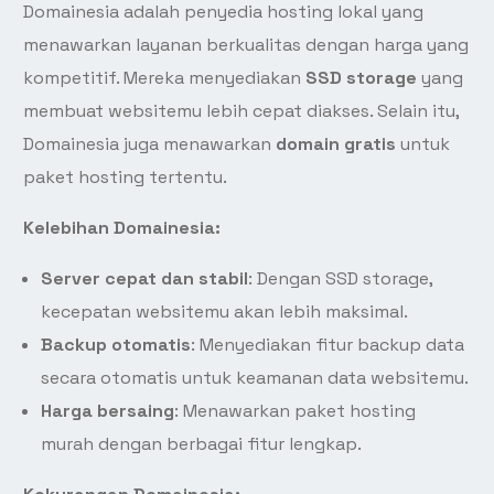
Domainesia adalah penyedia hosting lokal yang
menawarkan layanan berkualitas dengan harga yang
kompetitif. Mereka menyediakan
SSD storage
yang
membuat websitemu lebih cepat diakses. Selain itu,
Domainesia juga menawarkan
domain gratis
untuk
paket hosting tertentu.
Kelebihan Domainesia:
Server cepat dan stabil
: Dengan SSD storage,
kecepatan websitemu akan lebih maksimal.
Backup otomatis
: Menyediakan fitur backup data
secara otomatis untuk keamanan data websitemu.
Harga bersaing
: Menawarkan paket hosting
murah dengan berbagai fitur lengkap.