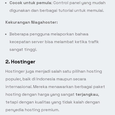
Cocok untuk pemula
: Control panel yang mudah
digunakan dan berbagai tutorial untuk memulai.
Kekurangan Niagahoster:
Beberapa pengguna melaporkan bahwa
kecepatan server bisa melambat ketika trafik
sangat tinggi.
2.
Hostinger
Hostinger juga menjadi salah satu pilihan hosting
populer, baik di Indonesia maupun secara
internasional. Mereka menawarkan berbagai paket
hosting dengan harga yang sangat
terjangkau
,
tetapi dengan kualitas yang tidak kalah dengan
penyedia hosting premium.