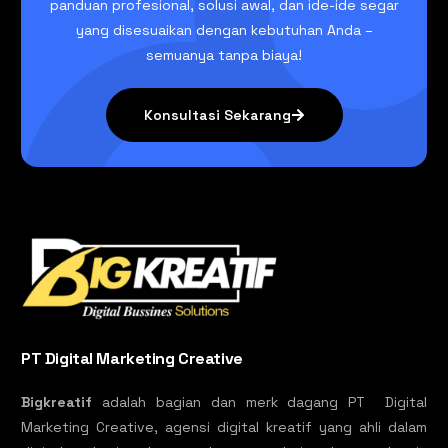
panduan profesional, solusi awal, dan ide-ide segar
yang disesuaikan dengan kebutuhan Anda –
semuanya tanpa biaya!
Konsultasi Sekarang
PT Digital Marketing Creative
Bigkreatif
adalah bagian dan merk dagang PT Digital
Marketing Creative, agensi digital kreatif yang ahli dalam