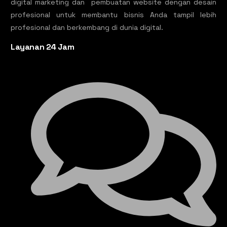
digital marketing dan pembuatan website dengan desain
profesional untuk membantu bisnis Anda tampil lebih
profesional dan berkembang di dunia digital.
Layanan 24 Jam