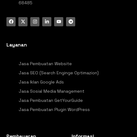
68485
Layanan
Jasa Pembuatan Website
Jasa SEO (Search Enginge Optimazion)
Jasa Iklan Google Ads
Jasa Sosial Media Management
Jasa Pembuatan GetYourGuide
Jasa Pembuatan Plugin WordPress
Pembayaran
Informasi