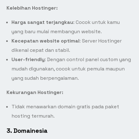
Kelebihan Hostinger:
Harga sangat terjangkau
: Cocok untuk kamu
yang baru mulai membangun website.
Kecepatan website optimal
: Server Hostinger
dikenal cepat dan stabil.
User-friendly
: Dengan control panel custom yang
mudah digunakan, cocok untuk pemula maupun
yang sudah berpengalaman.
Kekurangan Hostinger:
Tidak menawarkan domain gratis pada paket
hosting termurah.
3.
Domainesia