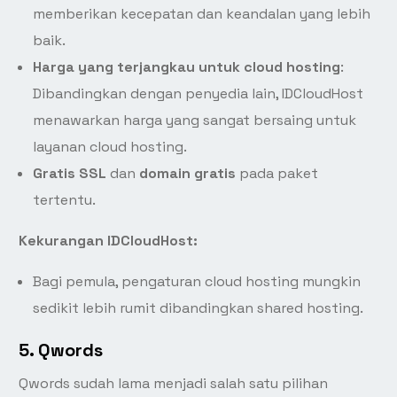
memberikan kecepatan dan keandalan yang lebih
baik.
Harga yang terjangkau untuk cloud hosting
:
Dibandingkan dengan penyedia lain, IDCloudHost
menawarkan harga yang sangat bersaing untuk
layanan cloud hosting.
Gratis SSL
dan
domain gratis
pada paket
tertentu.
Kekurangan IDCloudHost:
Bagi pemula, pengaturan cloud hosting mungkin
sedikit lebih rumit dibandingkan shared hosting.
5.
Qwords
Qwords sudah lama menjadi salah satu pilihan