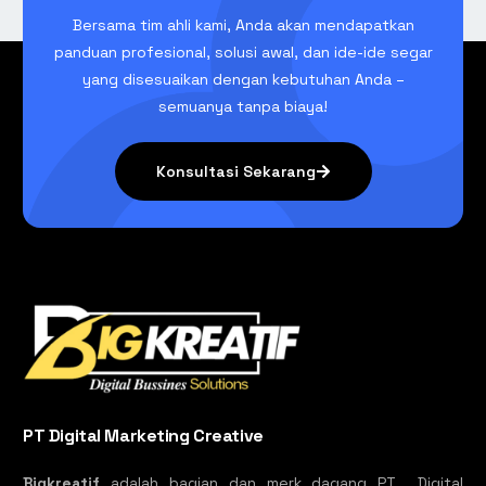
Bersama tim ahli kami, Anda akan mendapatkan
panduan profesional, solusi awal, dan ide-ide segar
yang disesuaikan dengan kebutuhan Anda –
semuanya tanpa biaya!
Konsultasi Sekarang
PT Digital Marketing Creative
Bigkreatif
adalah bagian dan merk dagang PT Digital