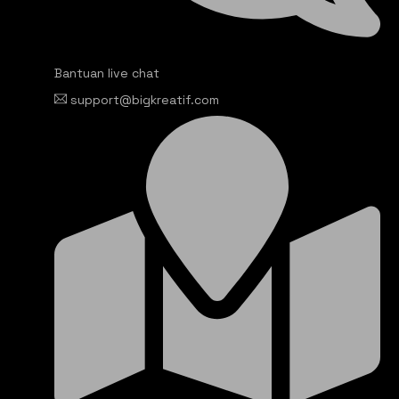
Bantuan live chat
support@bigkreatif.com