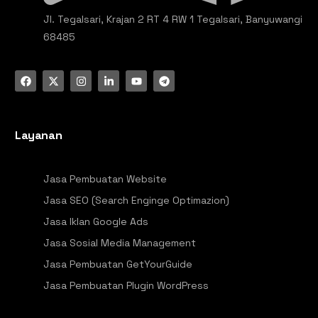
Jl. Tegalsari, Krajan 2 RT 4 RW 1 Tegalsari, Banyuwangi
68485
Layanan
Jasa Pembuatan Website
Jasa SEO (Search Enginge Optimazion)
Jasa Iklan Google Ads
Jasa Sosial Media Management
Jasa Pembuatan GetYourGuide
Jasa Pembuatan Plugin WordPress