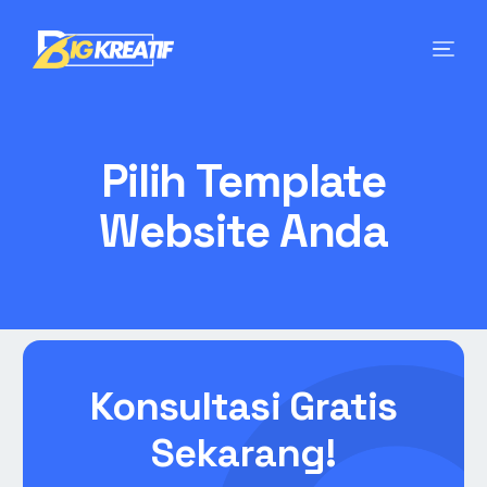
Pilih Template
Website Anda
Konsultasi Gratis
Sekarang!