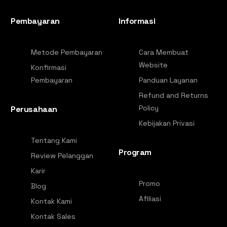
Pembayaran
Informasi
Metode Pembayaran
Cara Membuat
Website
Konfirmasi
Pembayaran
Panduan Layanan
Refund and Returns
Policy
Perusahaan
Kebijakan Privasi
Tentang Kami
Program
Review Pelanggan
Karir
Promo
Blog
Afiliasi
Kontak Kami
Kontak Sales