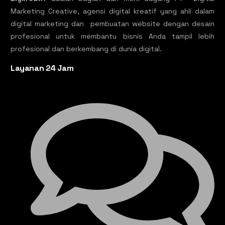
Marketing Creative, agensi digital kreatif yang ahli dalam
digital marketing dan pembuatan website dengan desain
profesional untuk membantu bisnis Anda tampil lebih
profesional dan berkembang di dunia digital.
Layanan 24 Jam