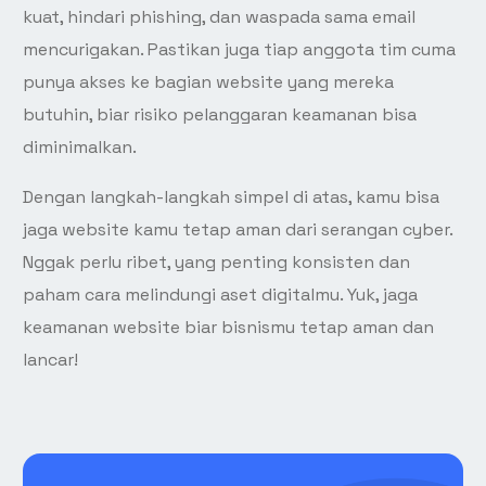
kuat, hindari phishing, dan waspada sama email
mencurigakan. Pastikan juga tiap anggota tim cuma
punya akses ke bagian website yang mereka
butuhin, biar risiko pelanggaran keamanan bisa
diminimalkan.
Dengan langkah-langkah simpel di atas, kamu bisa
jaga website kamu tetap aman dari serangan cyber.
Nggak perlu ribet, yang penting konsisten dan
paham cara melindungi aset digitalmu. Yuk, jaga
keamanan website biar bisnismu tetap aman dan
lancar!