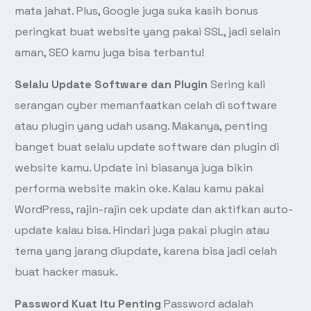
mata jahat. Plus, Google juga suka kasih bonus
peringkat buat website yang pakai SSL, jadi selain
aman, SEO kamu juga bisa terbantu!
Selalu Update Software dan Plugin
Sering kali
serangan cyber memanfaatkan celah di software
atau plugin yang udah usang. Makanya, penting
banget buat selalu update software dan plugin di
website kamu. Update ini biasanya juga bikin
performa website makin oke. Kalau kamu pakai
WordPress, rajin-rajin cek update dan aktifkan auto-
update kalau bisa. Hindari juga pakai plugin atau
tema yang jarang diupdate, karena bisa jadi celah
buat hacker masuk.
Password Kuat Itu Penting
Password adalah