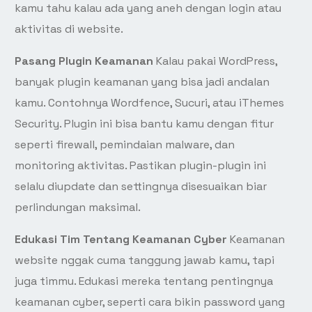
kamu tahu kalau ada yang aneh dengan login atau
aktivitas di website.
Pasang Plugin Keamanan
Kalau pakai WordPress,
banyak plugin keamanan yang bisa jadi andalan
kamu. Contohnya Wordfence, Sucuri, atau iThemes
Security. Plugin ini bisa bantu kamu dengan fitur
seperti firewall, pemindaian malware, dan
monitoring aktivitas. Pastikan plugin-plugin ini
selalu diupdate dan settingnya disesuaikan biar
perlindungan maksimal.
Edukasi Tim Tentang Keamanan Cyber
Keamanan
website nggak cuma tanggung jawab kamu, tapi
juga timmu. Edukasi mereka tentang pentingnya
keamanan cyber, seperti cara bikin password yang