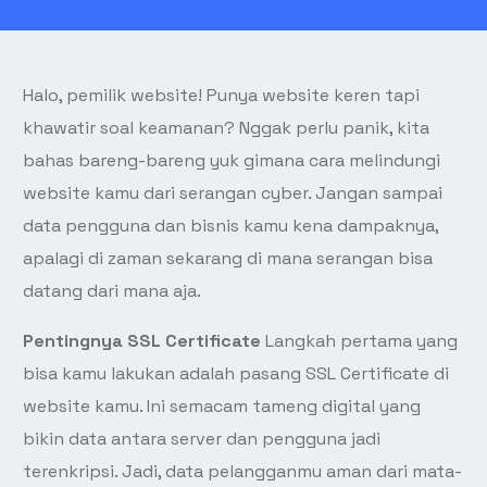
Halo, pemilik website! Punya website keren tapi
khawatir soal keamanan? Nggak perlu panik, kita
bahas bareng-bareng yuk gimana cara melindungi
website kamu dari serangan cyber. Jangan sampai
data pengguna dan bisnis kamu kena dampaknya,
apalagi di zaman sekarang di mana serangan bisa
datang dari mana aja.
Pentingnya SSL Certificate
Langkah pertama yang
bisa kamu lakukan adalah pasang SSL Certificate di
website kamu. Ini semacam tameng digital yang
bikin data antara server dan pengguna jadi
terenkripsi. Jadi, data pelangganmu aman dari mata-