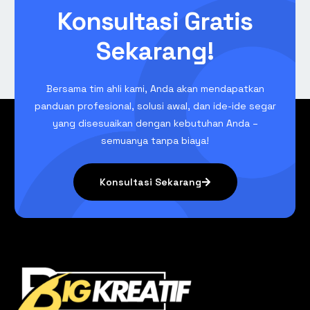
Konsultasi Gratis
Sekarang!
Bersama tim ahli kami, Anda akan mendapatkan
panduan profesional, solusi awal, dan ide-ide segar
yang disesuaikan dengan kebutuhan Anda –
semuanya tanpa biaya!
Konsultasi Sekarang