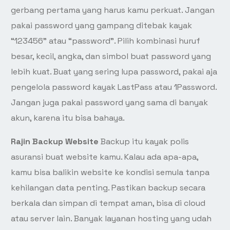
gerbang pertama yang harus kamu perkuat. Jangan
pakai password yang gampang ditebak kayak
“123456” atau “password”. Pilih kombinasi huruf
besar, kecil, angka, dan simbol buat password yang
lebih kuat. Buat yang sering lupa password, pakai aja
pengelola password kayak LastPass atau 1Password.
Jangan juga pakai password yang sama di banyak
akun, karena itu bisa bahaya.
Rajin Backup Website
Backup itu kayak polis
asuransi buat website kamu. Kalau ada apa-apa,
kamu bisa balikin website ke kondisi semula tanpa
kehilangan data penting. Pastikan backup secara
berkala dan simpan di tempat aman, bisa di cloud
atau server lain. Banyak layanan hosting yang udah