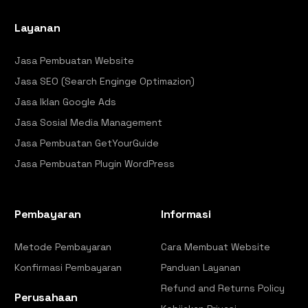
Layanan
Jasa Pembuatan Website
Jasa SEO (Search Enginge Optimazion)
Jasa Iklan Google Ads
Jasa Sosial Media Management
Jasa Pembuatan GetYourGuide
Jasa Pembuatan Plugin WordPress
Pembayaran
Informasi
Metode Pembayaran
Cara Membuat Website
Konfirmasi Pembayaran
Panduan Layanan
Refund and Returns Policy
Perusahaan