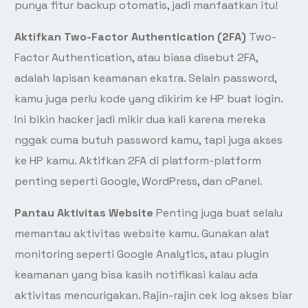
punya fitur backup otomatis, jadi manfaatkan itu!
Aktifkan Two-Factor Authentication (2FA)
Two-
Factor Authentication, atau biasa disebut 2FA,
adalah lapisan keamanan ekstra. Selain password,
kamu juga perlu kode yang dikirim ke HP buat login.
Ini bikin hacker jadi mikir dua kali karena mereka
nggak cuma butuh password kamu, tapi juga akses
ke HP kamu. Aktifkan 2FA di platform-platform
penting seperti Google, WordPress, dan cPanel.
Pantau Aktivitas Website
Penting juga buat selalu
memantau aktivitas website kamu. Gunakan alat
monitoring seperti Google Analytics, atau plugin
keamanan yang bisa kasih notifikasi kalau ada
aktivitas mencurigakan. Rajin-rajin cek log akses biar