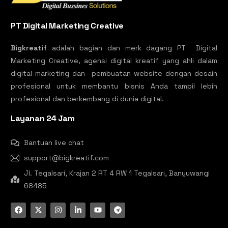
PT Digital Marketing Creative
Bigkreatif
adalah bagian dan merk dagang PT Digital
Marketing Creative, agensi digital kreatif yang ahli dalam
digital marketing dan pembuatan website dengan desain
profesional untuk membantu bisnis Anda tampil lebih
profesional dan berkembang di dunia digital.
Layanan 24 Jam
Bantuan live chat
support@bigkreatif.com
Jl. Tegalsari, Krajan 2 RT 4 RW 1 Tegalsari, Banyuwangi
68485