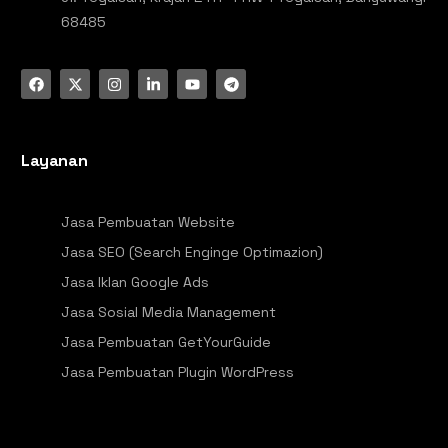
68485
Layanan
Jasa Pembuatan Website
Jasa SEO (Search Enginge Optimazion)
Jasa Iklan Google Ads
Jasa Sosial Media Management
Jasa Pembuatan GetYourGuide
Jasa Pembuatan Plugin WordPress