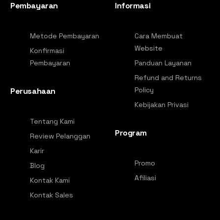
Pembayaran
Informasi
Metode Pembayaran
Cara Membuat
Website
Konfirmasi
Pembayaran
Panduan Layanan
Refund and Returns
Policy
Perusahaan
Kebijakan Privasi
Tentang Kami
Program
Review Pelanggan
Karir
Promo
Blog
Afiliasi
Kontak Kami
Kontak Sales