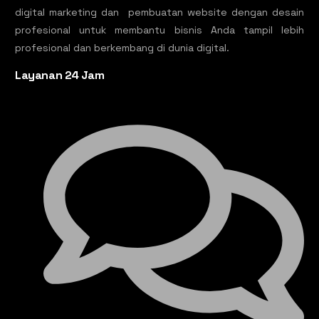
digital marketing dan pembuatan website dengan desain
profesional untuk membantu bisnis Anda tampil lebih
profesional dan berkembang di dunia digital.
Layanan 24 Jam