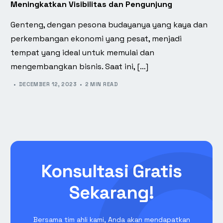
Meningkatkan Visibilitas dan Pengunjung
Genteng, dengan pesona budayanya yang kaya dan
perkembangan ekonomi yang pesat, menjadi
tempat yang ideal untuk memulai dan
mengembangkan bisnis. Saat ini, […]
DECEMBER 12, 2023
2 MIN READ
Konsultasi Gratis
Sekarang!
Bersama tim ahli kami, Anda akan mendapatkan