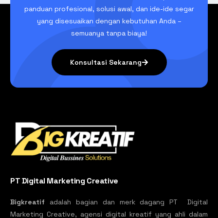
panduan profesional, solusi awal, dan ide-ide segar
yang disesuaikan dengan kebutuhan Anda –
semuanya tanpa biaya!
Konsultasi Sekarang
PT Digital Marketing Creative
Bigkreatif
adalah bagian dan merk dagang PT Digital
Marketing Creative, agensi digital kreatif yang ahli dalam