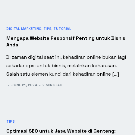
DIGITAL MARKETING
,
TIPS
,
TUTORIAL
Mengapa Website Responsif Penting untuk Bisnis
Anda
Di zaman digital saat ini, kehadiran online bukan lagi
sekadar opsi untuk bisnis, melainkan keharusan.
Salah satu elemen kunci dari kehadiran online […]
JUNE 21, 2024
2 MIN READ
TIPS
Optimasi SEO untuk Jasa Website di Genteng: