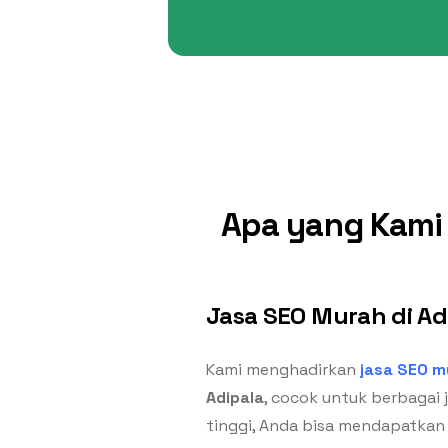
Apa yang Kami 
Jasa SEO Murah di Ad
Kami menghadirkan
jasa SEO m
Adipala
, cocok untuk berbagai j
tinggi, Anda bisa mendapatkan 