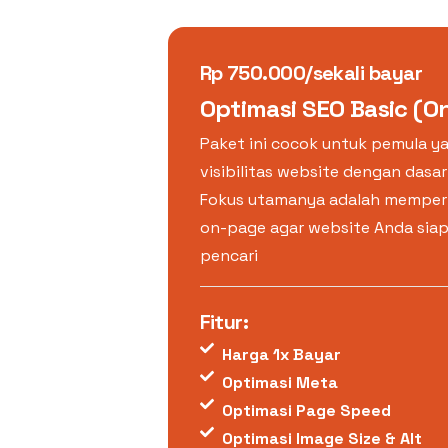
Rp 750.000/sekali bayar
Optimasi SEO Basic (
Paket ini cocok untuk pemula y
visibilitas website dengan dasa
Fokus utamanya adalah memperb
on-page agar website Anda siap
pencari
Fitur:
Harga 1x Bayar
Optimasi Meta
Optimasi Page Speed
Optimasi Image Size & Alt