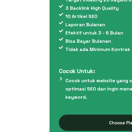
3 Backlink High Quality
10 Artikel SEO
Laporan Bulanan
Efektif untuk 3 - 6 Bulan
Bisa Bayar Bulanan
Tidak ada Minimum Kontrak
Cocok Untuk:
Cocok untuk website yang 
optimasi SEO dan ingin me
keyword.
Choose Pl