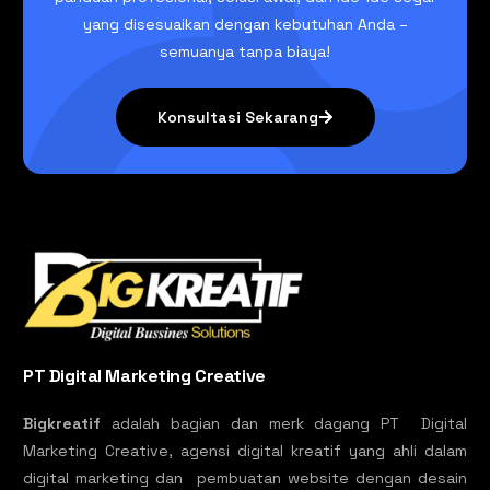
yang disesuaikan dengan kebutuhan Anda –
semuanya tanpa biaya!
Konsultasi Sekarang
PT Digital Marketing Creative
Bigkreatif
adalah bagian dan merk dagang PT Digital
Marketing Creative, agensi digital kreatif yang ahli dalam
digital marketing dan pembuatan website dengan desain