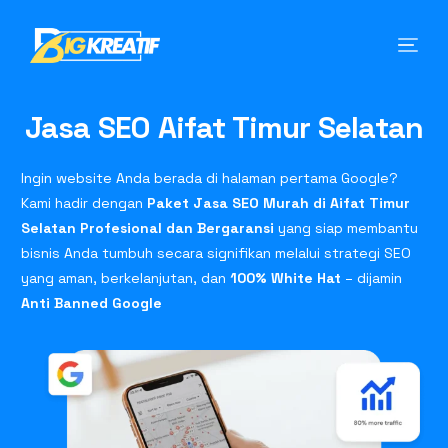
Jasa SEO Aifat Timur Selatan
Ingin website Anda berada di halaman pertama Google?
Kami hadir dengan
Paket Jasa SEO Murah di Aifat Timur
Selatan Profesional dan Bergaransi
yang siap membantu
bisnis Anda tumbuh secara signifikan melalui strategi SEO
yang aman, berkelanjutan, dan
100% White Hat
– dijamin
Anti Banned Google