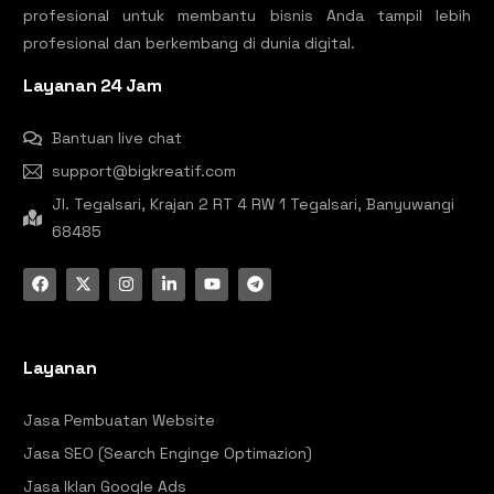
profesional untuk membantu bisnis Anda tampil lebih
profesional dan berkembang di dunia digital.
Layanan 24 Jam
Bantuan live chat
support@bigkreatif.com
Jl. Tegalsari, Krajan 2 RT 4 RW 1 Tegalsari, Banyuwangi
68485
Layanan
Jasa Pembuatan Website
Jasa SEO (Search Enginge Optimazion)
Jasa Iklan Google Ads