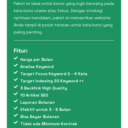
Paket ini ideal untuk bisnis yang ingin bersaing pada
kata kunci utama atau fokus. Dengan strategi
optimasi mendalam, paket ini memastikan website
Anda tampil di posisi teratas untuk kata kunci yang
paling penting.
Fitur:
Harga per Bulan
Analisa Keyword
Target Focus Keyword 2 - 4 Kata
Target Indexing 20 Keyword ++
3 Backlink High Quality
10 Artikel SEO
Laporan Bulanan
Efektif untuk 3 - 6 Bulan
Bisa Bayar Bulanan
Tidak ada Minimum Kontrak