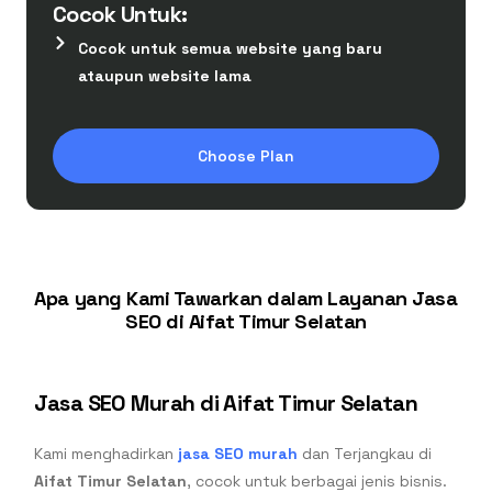
Cocok Untuk:
Cocok untuk semua website yang baru
ataupun website lama
Choose Plan
Apa yang Kami Tawarkan dalam Layanan Jasa
SEO di Aifat Timur Selatan
Jasa SEO Murah di Aifat Timur Selatan
Kami menghadirkan
jasa SEO murah
dan Terjangkau di
Aifat Timur Selatan
, cocok untuk berbagai jenis bisnis.