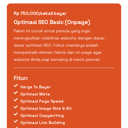
Rp 750.000/sekali bayar
Optimasi SEO Basic (Onpage)
Paket ini cocok untuk pemula yang ingin
meningkatkan visibilitas website dengan dasar-
dasar optimasi SEO. Fokus utamanya adalah
memperbaiki elemen teknis dan on-page agar
website Anda siap bersaing di mesin pencari
Fitur:
Harga 1x Bayar
Optimasi Meta
Optimasi Page Speed
Optimasi Image Size & Alt
Optimasi Copywriting
Optimasi Link Building