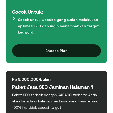
Cocok Untuk:
Cocok untuk website yang sudah melakukan
optimasi SEO dan ingin menambahkan target
keyword.
Choose Plan
Rp 9.000.000/bulan
Paket Jasa SEO Jaminan Halaman 1
Paket SEO terbaik dengan GARANSI website Anda
akan berada di halaman pertama. uang kami refund
100% jika tidak sesuai target