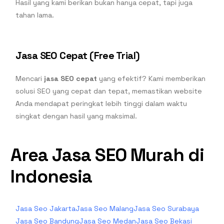
Hasil yang kami berikan bukan hanya cepat, tapi juga
tahan lama.
Jasa SEO Cepat (Free Trial)
Mencari
jasa SEO cepat
yang efektif? Kami memberikan
solusi SEO yang cepat dan tepat, memastikan website
Anda mendapat peringkat lebih tinggi dalam waktu
singkat dengan hasil yang maksimal.
Area Jasa SEO Murah di
Indonesia
Jasa Seo Jakarta
Jasa Seo Malang
Jasa Seo Surabaya
Jasa Seo Bandung
Jasa Seo Medan
Jasa Seo Bekasi