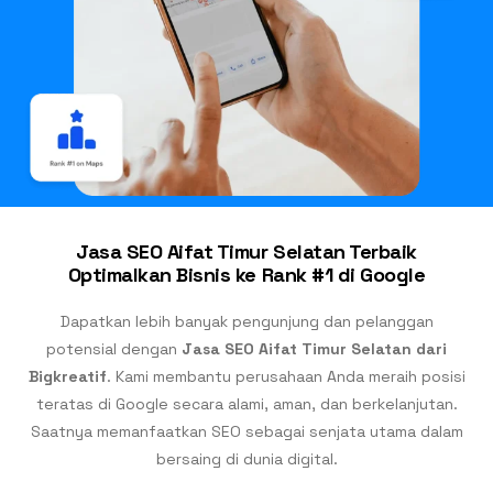
Jasa SEO Aifat Timur Selatan Terbaik
Optimalkan Bisnis ke Rank #1 di Google
Dapatkan lebih banyak pengunjung dan pelanggan
potensial dengan
Jasa SEO Aifat Timur Selatan dari
Bigkreatif
. Kami membantu perusahaan Anda meraih posisi
teratas di Google secara alami, aman, dan berkelanjutan.
Saatnya memanfaatkan SEO sebagai senjata utama dalam
bersaing di dunia digital.