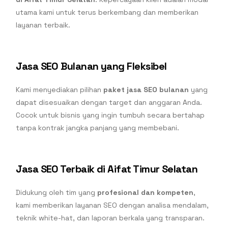
utama kami untuk terus berkembang dan memberikan
layanan terbaik.
Jasa SEO Bulanan yang Fleksibel
Kami menyediakan pilihan
paket jasa SEO bulanan
yang
dapat disesuaikan dengan target dan anggaran Anda.
Cocok untuk bisnis yang ingin tumbuh secara bertahap
tanpa kontrak jangka panjang yang membebani.
Jasa SEO Terbaik di Aifat Timur Selatan
Didukung oleh tim yang
profesional dan kompeten
,
kami memberikan layanan SEO dengan analisa mendalam,
teknik white-hat, dan laporan berkala yang transparan.