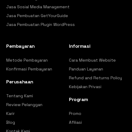
Jasa Sosial Media Management
Jasa Pembuatan GetYourGuide
Jasa Pembuatan Plugin WordPress
Pembayaran
Informasi
Metode Pembayaran
Cara Membuat Website
Konfirmasi Pembayaran
Panduan Layanan
Refund and Returns Policy
Perusahaan
Kebijakan Privasi
Tentang Kami
Program
Review Pelanggan
Karir
Promo
Blog
Afiliasi
Kontak Kami