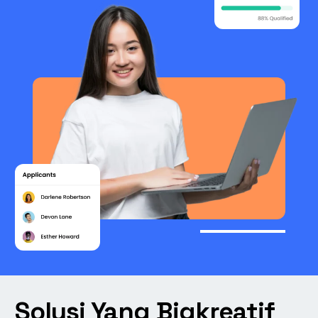
Solusi Yang Bigkreatif