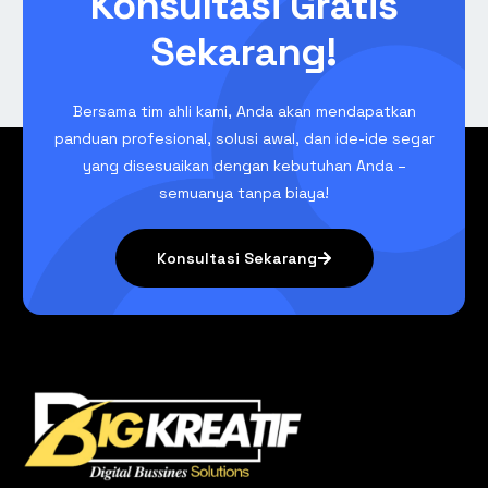
Konsultasi Gratis
Sekarang!
Bersama tim ahli kami, Anda akan mendapatkan
panduan profesional, solusi awal, dan ide-ide segar
yang disesuaikan dengan kebutuhan Anda –
semuanya tanpa biaya!
Konsultasi Sekarang