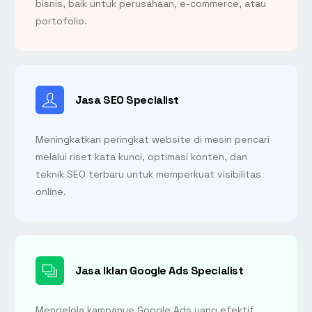
bisnis, baik untuk perusahaan, e-commerce, atau
portofolio.
Jasa SEO Specialist
Meningkatkan peringkat website di mesin pencari
melalui riset kata kunci, optimasi konten, dan
teknik SEO terbaru untuk memperkuat visibilitas
online.
Jasa Iklan Google Ads Specialist
Mengelola kampanye Google Ads yang efektif