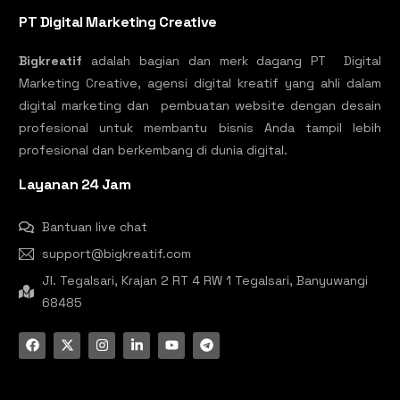
PT Digital Marketing Creative
Bigkreatif
adalah bagian dan merk dagang PT Digital
Marketing Creative, agensi digital kreatif yang ahli dalam
digital marketing dan pembuatan website dengan desain
profesional untuk membantu bisnis Anda tampil lebih
profesional dan berkembang di dunia digital.
Layanan 24 Jam
Bantuan live chat
support@bigkreatif.com
Jl. Tegalsari, Krajan 2 RT 4 RW 1 Tegalsari, Banyuwangi
68485