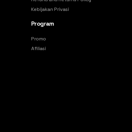
Kebijakan Privasi
Program
Promo
Afiliasi