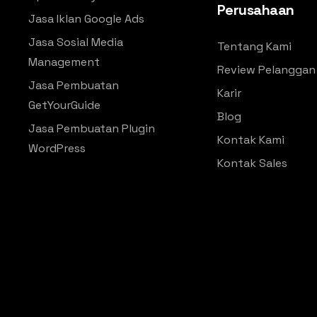
Perusahaan
Jasa Iklan Google Ads
Jasa Sosial Media
Tentang Kami
Management
Review Pelanggan
Jasa Pembuatan
Karir
GetYourGuide
Blog
Jasa Pembuatan Plugin
Kontak Kami
WordPress
Kontak Sales