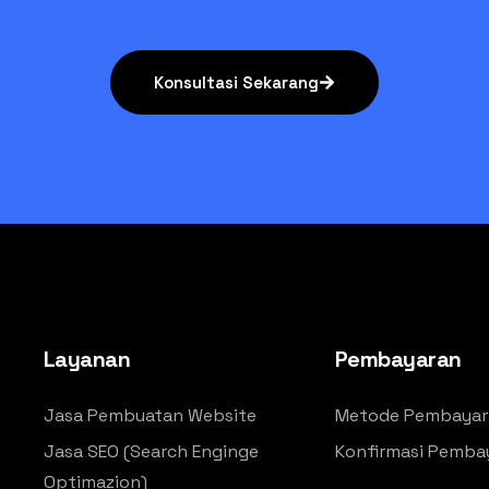
Konsultasi Sekarang
Layanan
Pembayaran
Jasa Pembuatan Website
Metode Pembayar
Jasa SEO (Search Enginge
Konfirmasi Pemba
Optimazion)