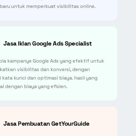
baru untuk memperkuat visibilitas online.
Jasa Iklan Google Ads Specialist
ola kampanye Google Ads yang efektif untuk
atkan visibilitas dan konversi, dengan
i kata kunci dan optimasi biaya. hasil yang
l dengan biaya yang efisien.
Jasa Pembuatan GetYourGuide