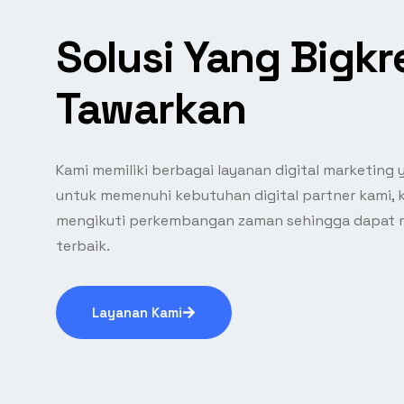
Solusi Yang Bigkr
Tawarkan
Kami memiliki berbagai layanan digital marketin
untuk memenuhi kebutuhan digital partner kami, 
mengikuti perkembangan zaman sehingga dapat m
terbaik.
Layanan Kami