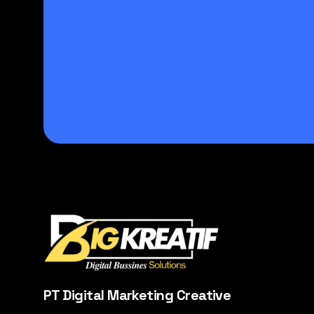
PT Digital Marketing Creative