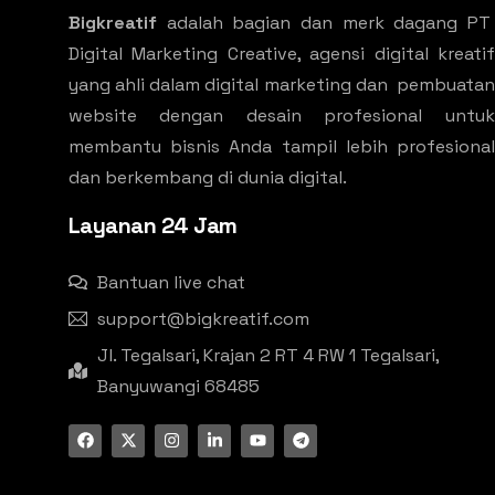
Bigkreatif
adalah bagian dan merk dagang PT
Digital Marketing Creative, agensi digital kreatif
yang ahli dalam digital marketing dan pembuatan
website dengan desain profesional untuk
membantu bisnis Anda tampil lebih profesional
dan berkembang di dunia digital.
Layanan 24 Jam
Bantuan live chat
support@bigkreatif.com
Jl. Tegalsari, Krajan 2 RT 4 RW 1 Tegalsari,
Banyuwangi 68485