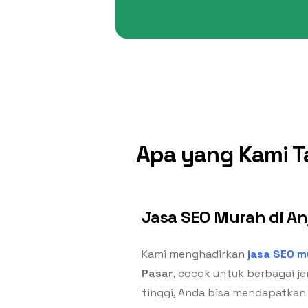
Apa yang Kami T
Jasa SEO Murah di Anj
Kami menghadirkan
jasa SEO m
Pasar
, cocok untuk berbagai je
tinggi, Anda bisa mendapatkan 