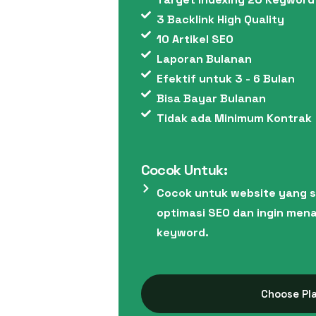
3 Backlink High Quality
10 Artikel SEO
Laporan Bulanan
Efektif untuk 3 - 6 Bulan
Bisa Bayar Bulanan
Tidak ada Minimum Kontrak
Cocok Untuk:
Cocok untuk website yang 
optimasi SEO dan ingin me
keyword.
Choose Pl