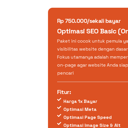
Rp 750.000/sekali bayar
Optimasi SEO Basic (
Paket ini cocok untuk pemula y
visibilitas website dengan dasa
Fokus utamanya adalah memperb
on-page agar website Anda siap
pencari
Fitur:
Harga 1x Bayar
Optimasi Meta
Optimasi Page Speed
Optimasi Image Size & Alt