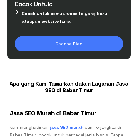
Cocok Untuk:
Cocok untuk semua website yang baru
ataupun website lama
Choose Plan
Apa yang Kami Tawarkan dalam Layanan Jasa
SEO di Babar Timur
Jasa SEO Murah di Babar Timur
Kami menghadirkan
jasa SEO murah
dan Terjangkau di
Babar Timur
, cocok untuk berbagai jenis bisnis. Tanpa