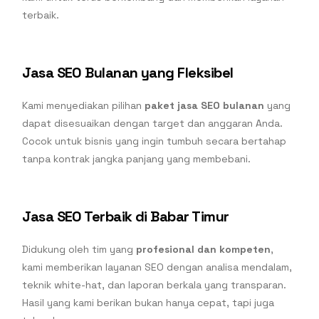
terbaik.
Jasa SEO Bulanan yang Fleksibel
Kami menyediakan pilihan
paket jasa SEO bulanan
yang
dapat disesuaikan dengan target dan anggaran Anda.
Cocok untuk bisnis yang ingin tumbuh secara bertahap
tanpa kontrak jangka panjang yang membebani.
Jasa SEO Terbaik di Babar Timur
Didukung oleh tim yang
profesional dan kompeten
,
kami memberikan layanan SEO dengan analisa mendalam,
teknik white-hat, dan laporan berkala yang transparan.
Hasil yang kami berikan bukan hanya cepat, tapi juga