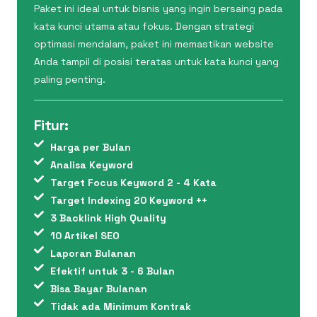
Paket ini ideal untuk bisnis yang ingin bersaing pada
kata kunci utama atau fokus. Dengan strategi
optimasi mendalam, paket ini memastikan website
Anda tampil di posisi teratas untuk kata kunci yang
paling penting.
Fitur:
Harga per Bulan
Analisa Keyword
Target Focus Keyword 2 - 4 Kata
Target Indexing 20 Keyword ++
3 Backlink High Quality
10 Artikel SEO
Laporan Bulanan
Efektif untuk 3 - 6 Bulan
Bisa Bayar Bulanan
Tidak ada Minimum Kontrak