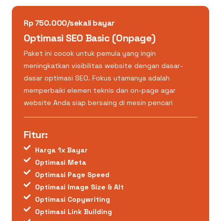
Rp 750.000/sekali bayar
Optimasi SEO Basic (Onpage)
Paket ini cocok untuk pemula yang ingin
meningkatkan visibilitas website dengan dasar-
dasar optimasi SEO. Fokus utamanya adalah
memperbaiki elemen teknis dan on-page agar
website Anda siap bersaing di mesin pencari
Fitur:
Harga 1x Bayar
Optimasi Meta
Optimasi Page Speed
Optimasi Image Size & Alt
Optimasi Copywriting
Optimasi Link Building