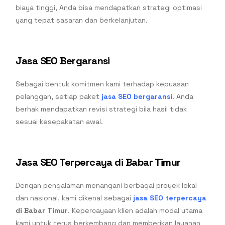
biaya tinggi, Anda bisa mendapatkan strategi optimasi
yang tepat sasaran dan berkelanjutan.
Jasa SEO Bergaransi
Sebagai bentuk komitmen kami terhadap kepuasan
pelanggan, setiap paket
jasa SEO bergaransi
. Anda
berhak mendapatkan revisi strategi bila hasil tidak
sesuai kesepakatan awal.
Jasa SEO Terpercaya di Babar Timur
Dengan pengalaman menangani berbagai proyek lokal
dan nasional, kami dikenal sebagai
jasa SEO terpercaya
di Babar Timur
. Kepercayaan klien adalah modal utama
kami untuk terus berkembang dan memberikan layanan