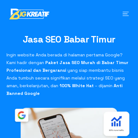
Jasa SEO Babar Timur
Ingin website Anda berada di halaman pertama Google?
Kami hadir dengan
Paket Jasa SEO Murah di Babar Timur
Profesional dan Bergaransi
yang siap membantu bisnis
Anda tumbuh secara signifikan melalui strategi SEO yang
aman, berkelanjutan, dan
100% White Hat
– dijamin
Anti
Banned Google