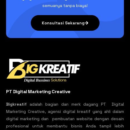
semuanya tanpa biaya!
Konsultasi Sekarang
PT Digital Marketing Creative
Bigkreatif
adalah bagian dan merk dagang PT Digital
Marketing Creative, agensi digital kreatif yang ahli dalam
digital marketing dan pembuatan website dengan desain
profesional untuk membantu bisnis Anda tampil lebih