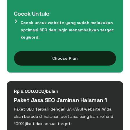
Cocok Untuk:
Cocok untuk website yang sudah melakukan
optimasi SEO dan ingin menambahkan target
keyword.
Choose Plan
Rp 9.000.000/bulan
Paket Jasa SEO Jaminan Halaman 1
Paket SEO terbaik dengan GARANSI website Anda
akan berada di halaman pertama. uang kami refund
100% jika tidak sesuai target