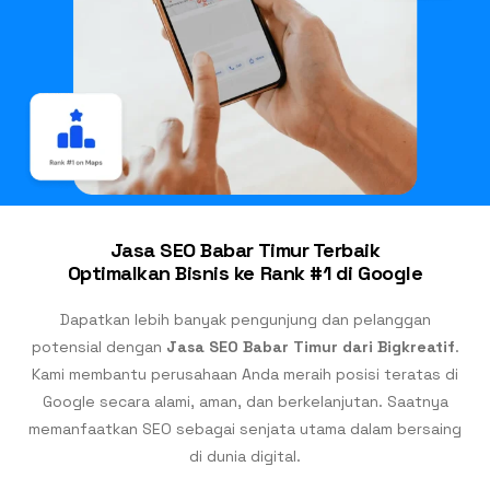
Jasa SEO Babar Timur Terbaik
Optimalkan Bisnis ke Rank #1 di Google
Dapatkan lebih banyak pengunjung dan pelanggan
potensial dengan
Jasa SEO Babar Timur dari Bigkreatif
.
Kami membantu perusahaan Anda meraih posisi teratas di
Google secara alami, aman, dan berkelanjutan. Saatnya
memanfaatkan SEO sebagai senjata utama dalam bersaing
di dunia digital.