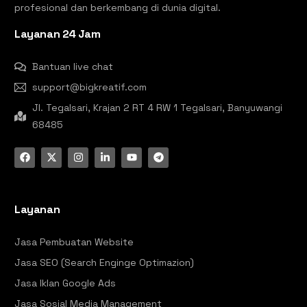
profesional dan berkembang di dunia digital.
Layanan 24 Jam
Bantuan live chat
support@bigkreatif.com
Jl. Tegalsari, Krajan 2 RT 4 RW 1 Tegalsari, Banyuwangi
68485
Layanan
Jasa Pembuatan Website
Jasa SEO (Search Enginge Optimazion)
Jasa Iklan Google Ads
Jasa Sosial Media Management