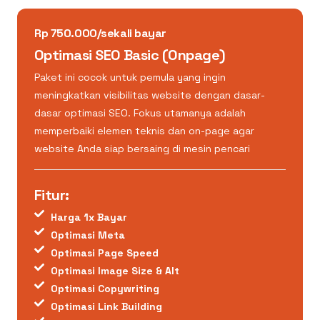
Rp 750.000/sekali bayar
Optimasi SEO Basic (Onpage)
Paket ini cocok untuk pemula yang ingin
meningkatkan visibilitas website dengan dasar-
dasar optimasi SEO. Fokus utamanya adalah
memperbaiki elemen teknis dan on-page agar
website Anda siap bersaing di mesin pencari
Fitur:
Harga 1x Bayar
Optimasi Meta
Optimasi Page Speed
Optimasi Image Size & Alt
Optimasi Copywriting
Optimasi Link Building