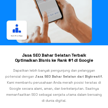
Jasa SEO Bahar Selatan Terbaik
Optimalkan Bisnis ke Rank #1 di Google
Dapatkan lebih banyak pengunjung dan pelanggan
potensial dengan
Jasa SEO Bahar Selatan dari Bigkreatif
.
Kami membantu perusahaan Anda meraih posisi teratas di
Google secara alami, aman, dan berkelanjutan. Saatnya
memanfaatkan SEO sebagai senjata utama dalam bersaing
di dunia digital.