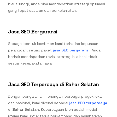
biaya tinggi, Anda bisa mendapatkan strategi optimasi
yang tepat sasaran dan berkelanjutan.
Jasa SEO Bergaransi
Sebagai bentuk komitmen kami terhadap kepuasan
pelanggan, setiap paket
jasa SEO bergaransi
. Anda
berhak mendapatkan revisi strategi bila hasil tidak
sesuai kesepakatan awal.
Jasa SEO Terpercaya di Bahar Selatan
Dengan pengalaman menangani berbagai proyek lokal
dan nasional, kami dikenal sebagai
jasa SEO terpercaya
di Bahar Selatan
. Kepercayaan klien adalah modal
utama kami untuk terus berkembang dan memberikan