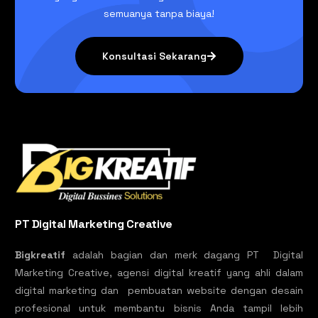
semuanya tanpa biaya!
Konsultasi Sekarang
PT Digital Marketing Creative
Bigkreatif
adalah bagian dan merk dagang PT Digital
Marketing Creative, agensi digital kreatif yang ahli dalam
digital marketing dan pembuatan website dengan desain
profesional untuk membantu bisnis Anda tampil lebih