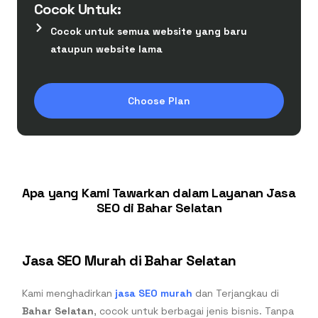
Cocok Untuk:
Cocok untuk semua website yang baru
ataupun website lama
Choose Plan
Apa yang Kami Tawarkan dalam Layanan Jasa
SEO di Bahar Selatan
Jasa SEO Murah di Bahar Selatan
Kami menghadirkan
jasa SEO murah
dan Terjangkau di
Bahar Selatan
, cocok untuk berbagai jenis bisnis. Tanpa