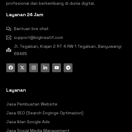
profesional dan berkembang di dunia digital.
Layanan 24 Jam
Bantuan live chat
support@bigkreatif.com
Jl. Tegalsari, Krajan 2 RT 4 RW 1 Tegalsari, Banyuwangi
68485
Layanan
Jasa Pembuatan Website
Jasa SEO (Search Enginge Optimazion)
Jasa Iklan Google Ads
Jasa Sosial Media Management