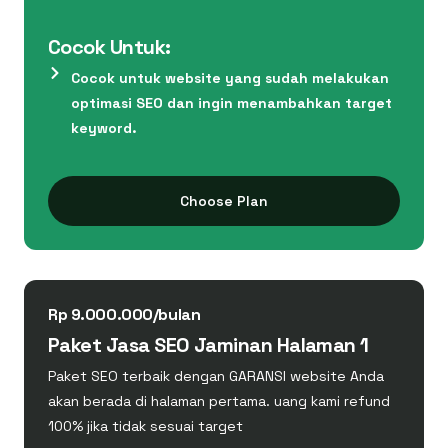
Cocok Untuk:
Cocok untuk website yang sudah melakukan
optimasi SEO dan ingin menambahkan target
keyword.
Choose Plan
Rp 9.000.000/bulan
Paket Jasa SEO Jaminan Halaman 1
Paket SEO terbaik dengan GARANSI website Anda
akan berada di halaman pertama. uang kami refund
100% jika tidak sesuai target