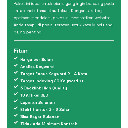
Paket ini ideal untuk bisnis yang ingin bersaing pada
kata kunci utama atau fokus. Dengan strategi
optimasi mendalam, paket ini memastikan website
Anda tampil di posisi teratas untuk kata kunci yang
paling penting.
Fitur:
Harga per Bulan
Analisa Keyword
Target Focus Keyword 2 - 4 Kata
Target Indexing 20 Keyword ++
3 Backlink High Quality
10 Artikel SEO
Laporan Bulanan
Efektif untuk 3 - 6 Bulan
Bisa Bayar Bulanan
Tidak ada Minimum Kontrak