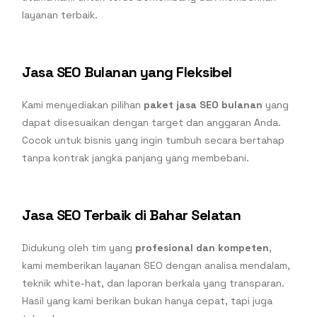
layanan terbaik.
Jasa SEO Bulanan yang Fleksibel
Kami menyediakan pilihan
paket jasa SEO bulanan
yang
dapat disesuaikan dengan target dan anggaran Anda.
Cocok untuk bisnis yang ingin tumbuh secara bertahap
tanpa kontrak jangka panjang yang membebani.
Jasa SEO Terbaik di Bahar Selatan
Didukung oleh tim yang
profesional dan kompeten
,
kami memberikan layanan SEO dengan analisa mendalam,
teknik white-hat, dan laporan berkala yang transparan.
Hasil yang kami berikan bukan hanya cepat, tapi juga