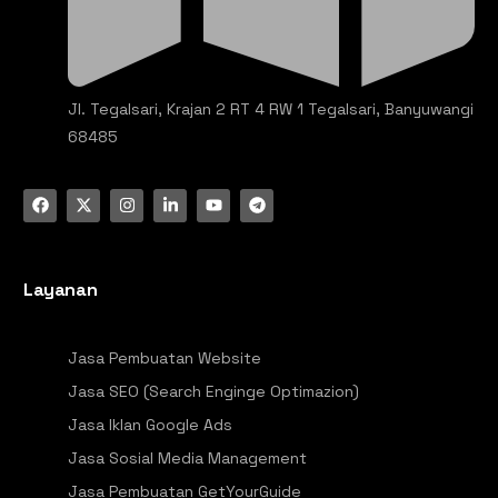
Jl. Tegalsari, Krajan 2 RT 4 RW 1 Tegalsari, Banyuwangi
68485
Layanan
Jasa Pembuatan Website
Jasa SEO (Search Enginge Optimazion)
Jasa Iklan Google Ads
Jasa Sosial Media Management
Jasa Pembuatan GetYourGuide