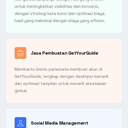
untuk meningkatkan visibilitas dan konversi,
dengan strategi kata kunci dan optimasi biaya.
hasil yang maksimal dengan biaya yang efisien.
Jasa Pembuatan GetYourGuide
Membantu bisnis pariwisata membuat akun di
GetYourGuide, lengkap dengan deskripsi menarik
dan optimasi tampilan untuk menarik wisatawan
global.
Sosial Media Management