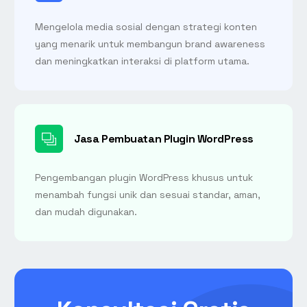
Mengelola media sosial dengan strategi konten
yang menarik untuk membangun brand awareness
dan meningkatkan interaksi di platform utama.
Jasa Pembuatan Plugin WordPress
Pengembangan plugin WordPress khusus untuk
menambah fungsi unik dan sesuai standar, aman,
dan mudah digunakan.