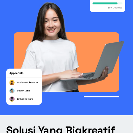
Solusi Yang Bigkreatif