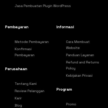
Jasa Pembuatan Plugin WordPress
Pembayaran
Informasi
Metode Pembayaran
Cara Membuat
Website
Konfirmasi
Pembayaran
Panduan Layanan
Refund and Returns
Policy
Perusahaan
Kebijakan Privasi
Tentang Kami
Program
Review Pelanggan
Karir
Promo
Blog