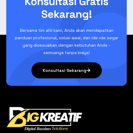
Konsultasi Gratis
Sekarang!
Bersama tim ahli kami, Anda akan mendapatkan
panduan profesional, solusi awal, dan ide-ide segar
yang disesuaikan dengan kebutuhan Anda –
semuanya tanpa biaya!
Konsultasi Sekarang