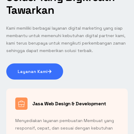
Tawarkan
Kami memiliki berbagai layanan digital marketing yang siap
membantu untuk memenuhi kebutuhan digital partner kami,
kami terus berupaya untuk mengikuti perkembangan zaman
sehingga dapat memberikan solusi terbaik.
Layanan Kami
Jasa Web Design & Development
Menyediakan layanan pembuatan Membuat yang
responsif, cepat, dan sesuai dengan kebutuhan