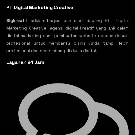
PT Digital Marketing Creative
Bigkreatif
adalah bagian dan merk dagang PT Digital
Marketing Creative, agensi digital kreatif yang ahli dalam
digital marketing dan pembuatan website dengan desain
profesional untuk membantu bisnis Anda tampil lebih
profesional dan berkembang di dunia digital.
Layanan 24 Jam