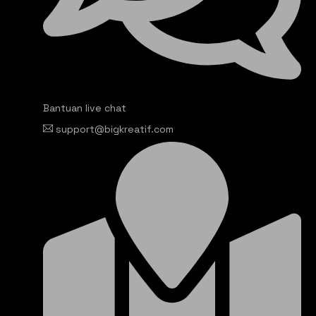
Bantuan live chat
support@bigkreatif.com