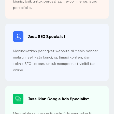
bisnis, baik untuk perusahaan, e-commerce, atau
portofolio.
Jasa SEO Specialist
Meningkatkan peringkat website di mesin pencari
melalui riset kata kunci, optimasi konten, dan
teknik SEO terbaru untuk memperkuat visibilitas
online.
Jasa Iklan Google Ads Specialist
Mengelola kampanye Google Ads yang efektif