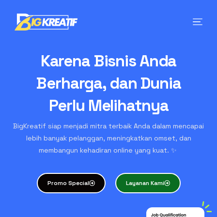
Karena Bisnis Anda
Berharga, dan Dunia
Perlu Melihatnya
BigKreatif siap menjadi mitra terbaik Anda dalam mencapai
lebih banyak pelanggan, meningkatkan omset, dan
membangun kehadiran online yang kuat. ✨
Promo Special
Layanan Kami