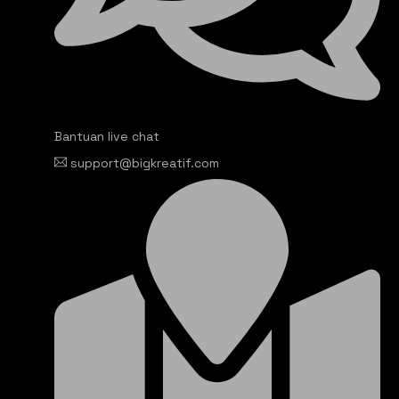
Bantuan live chat
support@bigkreatif.com