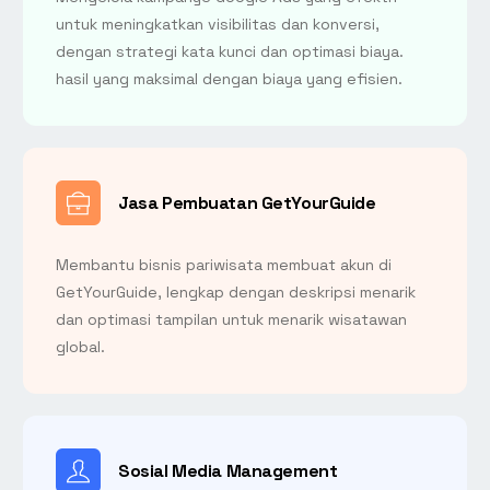
untuk meningkatkan visibilitas dan konversi,
dengan strategi kata kunci dan optimasi biaya.
hasil yang maksimal dengan biaya yang efisien.
Jasa Pembuatan GetYourGuide
Membantu bisnis pariwisata membuat akun di
GetYourGuide, lengkap dengan deskripsi menarik
dan optimasi tampilan untuk menarik wisatawan
global.
Sosial Media Management