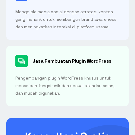
Mengelola media sosial dengan strategi konten
yang menarik untuk membangun brand awareness
dan meningkatkan interaksi di platform utama.
Jasa Pembuatan Plugin WordPress
Pengembangan plugin WordPress khusus untuk
menambah fungsi unik dan sesuai standar, aman,
dan mudah digunakan.