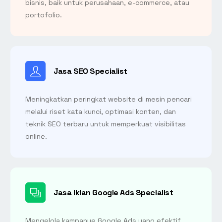
bisnis, baik untuk perusahaan, e-commerce, atau
portofolio.
Jasa SEO Specialist
Meningkatkan peringkat website di mesin pencari
melalui riset kata kunci, optimasi konten, dan
teknik SEO terbaru untuk memperkuat visibilitas
online.
Jasa Iklan Google Ads Specialist
Mengelola kampanye Google Ads yang efektif