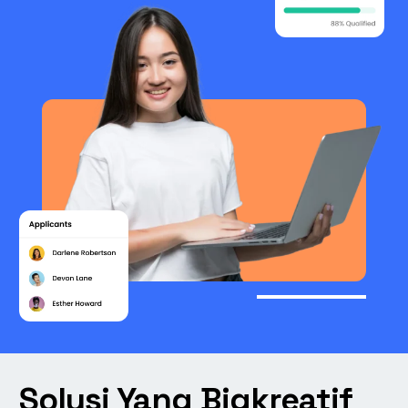
Solusi Yang Bigkreatif