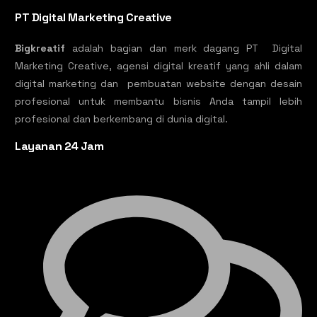
PT Digital Marketing Creative
Bigkreatif
adalah bagian dan merk dagang PT Digital
Marketing Creative, agensi digital kreatif yang ahli dalam
digital marketing dan pembuatan website dengan desain
profesional untuk membantu bisnis Anda tampil lebih
profesional dan berkembang di dunia digital.
Layanan 24 Jam