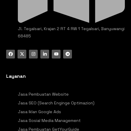
Jl. Tegalsari, Krajan 2 RT 4 RW 1 Tegalsari, Banyuwangi
68485
Layanan
Jasa Pembuatan Website
Jasa SEO (Search Enginge Optimazion)
Jasa Iklan Google Ads
Jasa Sosial Media Management
Jasa Pembuatan GetYourGuide