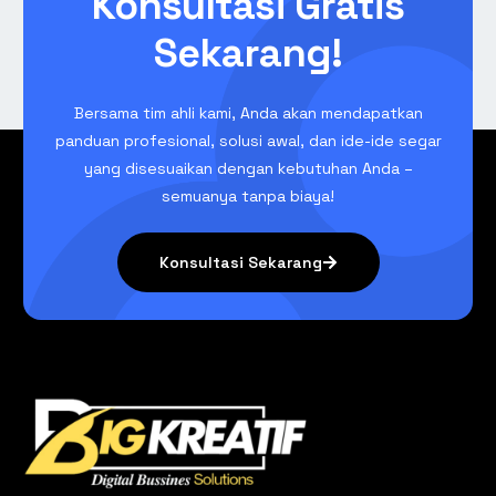
Konsultasi Gratis
Sekarang!
Bersama tim ahli kami, Anda akan mendapatkan
panduan profesional, solusi awal, dan ide-ide segar
yang disesuaikan dengan kebutuhan Anda –
semuanya tanpa biaya!
Konsultasi Sekarang