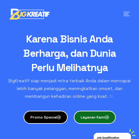
Karena Bisnis Anda
Berharga, dan Dunia
Perlu Melihatnya
BigKreatif siap menjadi mitra terbaik Anda dalam mencapai
lebih banyak pelanggan, meningkatkan omset, dan
membangun kehadiran online yang kuat. ✨
Promo Special
Layanan Kami