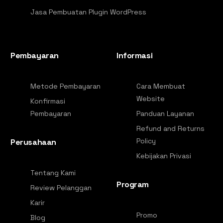
Jasa Pembuatan Plugin WordPress
Pembayaran
Informasi
Metode Pembayaran
Cara Membuat
Website
Konfirmasi
Pembayaran
Panduan Layanan
Refund and Returns
Policy
Perusahaan
Kebijakan Privasi
Tentang Kami
Program
Review Pelanggan
Karir
Promo
Blog