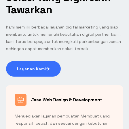
Tawarkan
Kami memiliki berbagai layanan digital marketing yang siap
membantu untuk memenuhi kebutuhan digital partner kami,
kami terus berupaya untuk mengikuti perkembangan zaman
sehingga dapat memberikan solusi terbaik.
Layanan Kami
Jasa Web Design & Development
Menyediakan layanan pembuatan Membuat yang
responsif, cepat, dan sesuai dengan kebutuhan