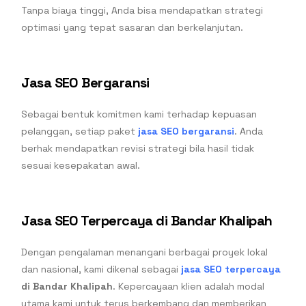
Tanpa biaya tinggi, Anda bisa mendapatkan strategi
optimasi yang tepat sasaran dan berkelanjutan.
Jasa SEO Bergaransi
Sebagai bentuk komitmen kami terhadap kepuasan
pelanggan, setiap paket
jasa SEO bergaransi
. Anda
berhak mendapatkan revisi strategi bila hasil tidak
sesuai kesepakatan awal.
Jasa SEO Terpercaya di Bandar Khalipah
Dengan pengalaman menangani berbagai proyek lokal
dan nasional, kami dikenal sebagai
jasa SEO terpercaya
di Bandar Khalipah
. Kepercayaan klien adalah modal
utama kami untuk terus berkembang dan memberikan