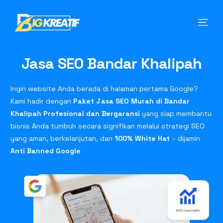
Jasa SEO Bandar Khalipah
Ingin website Anda berada di halaman pertama Google?
Kami hadir dengan
Paket Jasa SEO Murah di Bandar
Khalipah Profesional dan Bergaransi
yang siap membantu
bisnis Anda tumbuh secara signifikan melalui strategi SEO
yang aman, berkelanjutan, dan
100% White Hat
– dijamin
Anti Banned Google