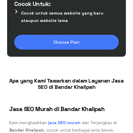
Cocok Untuk:
Cocok untuk semua website yang baru
ataupun website lama
Choose Plan
Apa yang Kami Tawarkan dalam Layanan Jasa
SEO di Bandar Khalipah
Jasa SEO Murah di Bandar Khalipah
Kami menghadirkan
jasa SEO murah
dan Terjangkau di
Bandar Khalipah
, cocok untuk berbagai jenis bisnis.