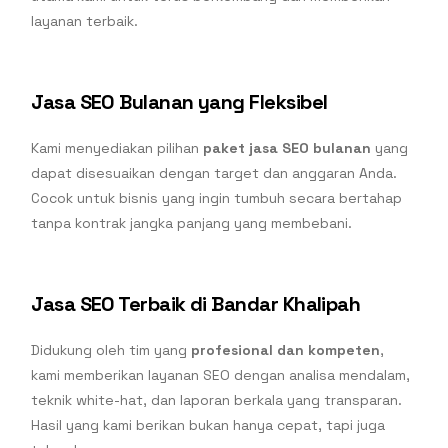
layanan terbaik.
Jasa SEO Bulanan yang Fleksibel
Kami menyediakan pilihan
paket jasa SEO bulanan
yang
dapat disesuaikan dengan target dan anggaran Anda.
Cocok untuk bisnis yang ingin tumbuh secara bertahap
tanpa kontrak jangka panjang yang membebani.
Jasa SEO Terbaik di Bandar Khalipah
Didukung oleh tim yang
profesional dan kompeten
,
kami memberikan layanan SEO dengan analisa mendalam,
teknik white-hat, dan laporan berkala yang transparan.
Hasil yang kami berikan bukan hanya cepat, tapi juga