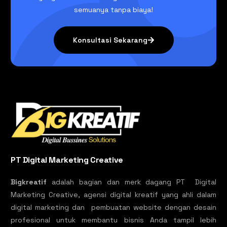
semuanya tanpa biaya!
Konsultasi Sekarang
PT Digital Marketing Creative
Bigkreatif
adalah bagian dan merk dagang PT Digital
Marketing Creative, agensi digital kreatif yang ahli dalam
digital marketing dan pembuatan website dengan desain
profesional untuk membantu bisnis Anda tampil lebih