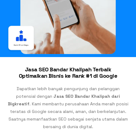
Jasa SEO Bandar Khalipah Terbaik
Optimalkan Bisnis ke Rank #1 di Google
Dapatkan lebih banyak pengunjung dan pelanggan
potensial dengan
Jasa SEO Bandar Khalipah dari
Bigkreatif
. Kami membantu perusahaan Anda meraih posisi
teratas di Google secara alami, aman, dan berkelanjutan.
Saatnya memanfaatkan SEO sebagai senjata utama dalam
bersaing di dunia digital.