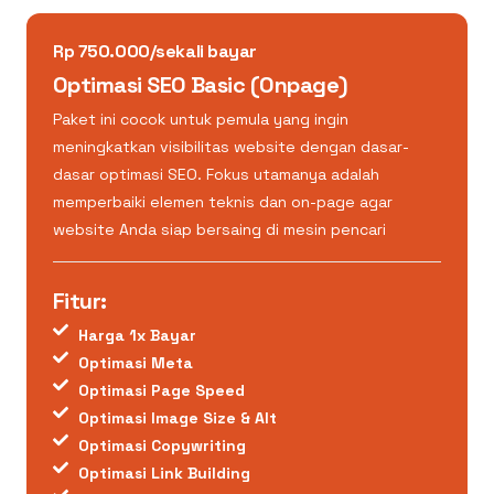
Rp 750.000/sekali bayar
Optimasi SEO Basic (Onpage)
Paket ini cocok untuk pemula yang ingin
meningkatkan visibilitas website dengan dasar-
dasar optimasi SEO. Fokus utamanya adalah
memperbaiki elemen teknis dan on-page agar
website Anda siap bersaing di mesin pencari
Fitur:
Harga 1x Bayar
Optimasi Meta
Optimasi Page Speed
Optimasi Image Size & Alt
Optimasi Copywriting
Optimasi Link Building