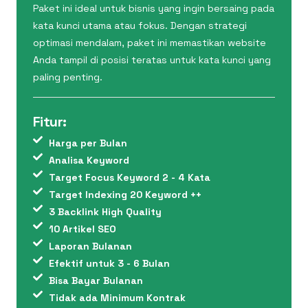
Paket ini ideal untuk bisnis yang ingin bersaing pada
kata kunci utama atau fokus. Dengan strategi
optimasi mendalam, paket ini memastikan website
Anda tampil di posisi teratas untuk kata kunci yang
paling penting.
Fitur:
Harga per Bulan
Analisa Keyword
Target Focus Keyword 2 - 4 Kata
Target Indexing 20 Keyword ++
3 Backlink High Quality
10 Artikel SEO
Laporan Bulanan
Efektif untuk 3 - 6 Bulan
Bisa Bayar Bulanan
Tidak ada Minimum Kontrak