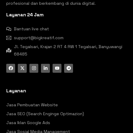
profesional dan berkembang di dunia digital.
Layanan 24 Jam
Bantuan live chat
support@bigkreatif.com
Jl. Tegalsari, Krajan 2 RT 4 RW 1 Tegalsari, Banyuwangi
68485
Layanan
Jasa Pembuatan Website
Jasa SEO (Search Enginge Optimazion)
Jasa Iklan Google Ads
Jasa Sosial Media Management