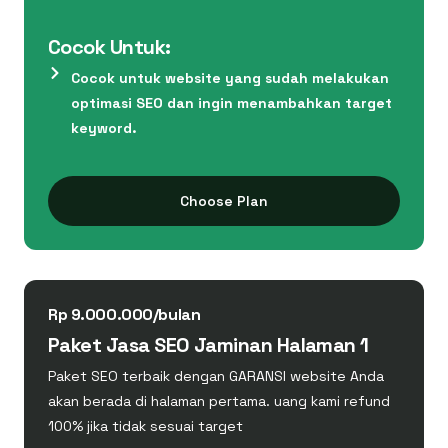
Cocok Untuk:
Cocok untuk website yang sudah melakukan
optimasi SEO dan ingin menambahkan target
keyword.
Choose Plan
Rp 9.000.000/bulan
Paket Jasa SEO Jaminan Halaman 1
Paket SEO terbaik dengan GARANSI website Anda
akan berada di halaman pertama. uang kami refund
100% jika tidak sesuai target