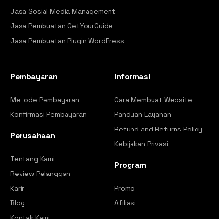
Jasa Sosial Media Management
Jasa Pembuatan GetYourGuide
Jasa Pembuatan Plugin WordPress
Pembayaran
Informasi
Metode Pembayaran
Cara Membuat Website
Konfirmasi Pembayaran
Panduan Layanan
Refund and Returns Policy
Perusahaan
Kebijakan Privasi
Tentang Kami
Program
Review Pelanggan
Karir
Promo
Blog
Afiliasi
Kontak Kami