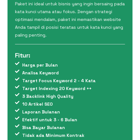
Paket ini ideal untuk bisnis yang ingin bersaing pada
kata kunci utama atau fokus. Dengan strategi
optimasi mendalam, paket ini memastikan website
Anda tampil di posisi teratas untuk kata kunci yang
paling penting.
Fitur:
Harga per Bulan
Analisa Keyword
Target Focus Keyword 2 - 4 Kata
Target Indexing 20 Keyword ++
3 Backlink High Quality
10 Artikel SEO
Laporan Bulanan
Efektif untuk 3 - 6 Bulan
Bisa Bayar Bulanan
Tidak ada Minimum Kontrak