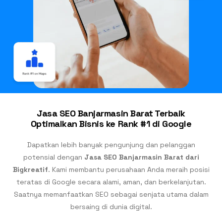
Jasa SEO Banjarmasin Barat Terbaik
Optimalkan Bisnis ke Rank #1 di Google
Dapatkan lebih banyak pengunjung dan pelanggan
potensial dengan
Jasa SEO Banjarmasin Barat dari
Bigkreatif
. Kami membantu perusahaan Anda meraih posisi
teratas di Google secara alami, aman, dan berkelanjutan.
Saatnya memanfaatkan SEO sebagai senjata utama dalam
bersaing di dunia digital.