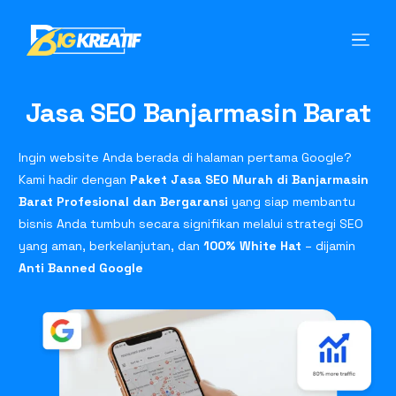
Jasa SEO Banjarmasin Barat
Ingin website Anda berada di halaman pertama Google?
Kami hadir dengan
Paket Jasa SEO Murah di Banjarmasin
Barat Profesional dan Bergaransi
yang siap membantu
bisnis Anda tumbuh secara signifikan melalui strategi SEO
yang aman, berkelanjutan, dan
100% White Hat
– dijamin
Anti Banned Google