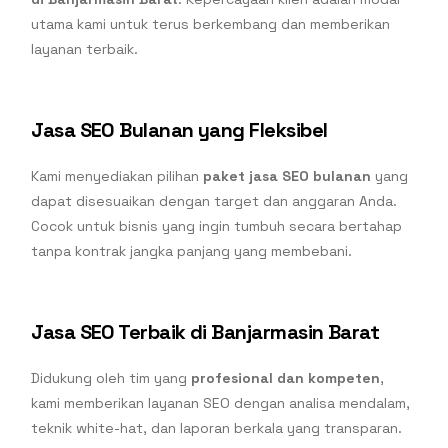
utama kami untuk terus berkembang dan memberikan
layanan terbaik.
Jasa SEO Bulanan yang Fleksibel
Kami menyediakan pilihan
paket jasa SEO bulanan
yang
dapat disesuaikan dengan target dan anggaran Anda.
Cocok untuk bisnis yang ingin tumbuh secara bertahap
tanpa kontrak jangka panjang yang membebani.
Jasa SEO Terbaik di Banjarmasin Barat
Didukung oleh tim yang
profesional dan kompeten
,
kami memberikan layanan SEO dengan analisa mendalam,
teknik white-hat, dan laporan berkala yang transparan.