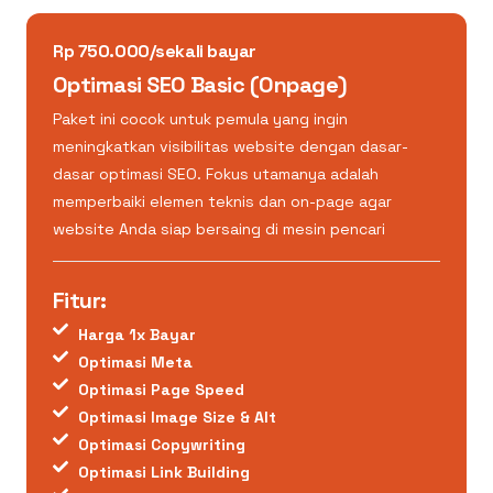
Rp 750.000/sekali bayar
Optimasi SEO Basic (Onpage)
Paket ini cocok untuk pemula yang ingin
meningkatkan visibilitas website dengan dasar-
dasar optimasi SEO. Fokus utamanya adalah
memperbaiki elemen teknis dan on-page agar
website Anda siap bersaing di mesin pencari
Fitur:
Harga 1x Bayar
Optimasi Meta
Optimasi Page Speed
Optimasi Image Size & Alt
Optimasi Copywriting
Optimasi Link Building