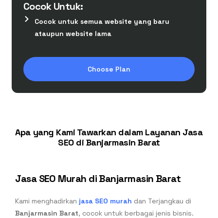
Cocok Untuk:
Cocok untuk semua website yang baru
ataupun website lama
Choose Plan
Apa yang Kami Tawarkan dalam Layanan Jasa
SEO di Banjarmasin Barat
Jasa SEO Murah di Banjarmasin Barat
Kami menghadirkan
jasa SEO murah
dan Terjangkau di
Banjarmasin Barat
, cocok untuk berbagai jenis bisnis.