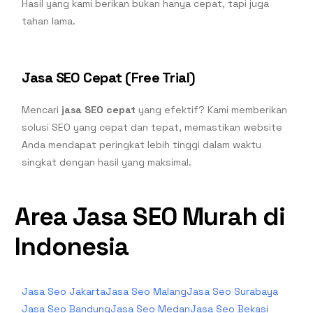
Hasil yang kami berikan bukan hanya cepat, tapi juga
tahan lama.
Jasa SEO Cepat (Free Trial)
Mencari
jasa SEO cepat
yang efektif? Kami memberikan
solusi SEO yang cepat dan tepat, memastikan website
Anda mendapat peringkat lebih tinggi dalam waktu
singkat dengan hasil yang maksimal.
Area Jasa SEO Murah di
Indonesia
Jasa Seo Jakarta
Jasa Seo Malang
Jasa Seo Surabaya
Jasa Seo Bandung
Jasa Seo Medan
Jasa Seo Bekasi