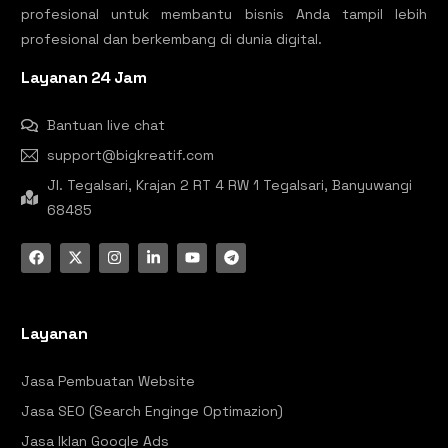
profesional untuk membantu bisnis Anda tampil lebih
profesional dan berkembang di dunia digital.
Layanan 24 Jam
Bantuan live chat
support@bigkreatif.com
Jl. Tegalsari, Krajan 2 RT 4 RW 1 Tegalsari, Banyuwangi
68485
Layanan
Jasa Pembuatan Website
Jasa SEO (Search Enginge Optimazion)
Jasa Iklan Google Ads