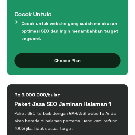
Cocok Untuk:
Cocok untuk website yang sudah melakukan
optimasi SEO dan ingin menambahkan target
keyword.
Choose Plan
Rp 9.000.000/bulan
Paket Jasa SEO Jaminan Halaman 1
Paket SEO terbaik dengan GARANSI website Anda
akan berada di halaman pertama. uang kami refund
100% jika tidak sesuai target