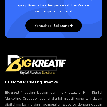
yang disesuaikan dengan kebutuhan Anda –
semuanya tanpa biaya!
Konsultasi Sekarang
PT Digital Marketing Creative
Bigkreatif
adalah bagian dan merk dagang PT Digital
Marketing Creative, agensi digital kreatif yang ahli dalam
digital marketing dan pembuatan website dengan desain