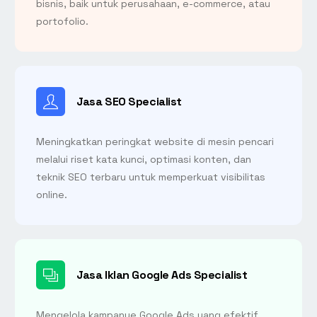
bisnis, baik untuk perusahaan, e-commerce, atau
portofolio.
Jasa SEO Specialist
Meningkatkan peringkat website di mesin pencari
melalui riset kata kunci, optimasi konten, dan
teknik SEO terbaru untuk memperkuat visibilitas
online.
Jasa Iklan Google Ads Specialist
Mengelola kampanye Google Ads yang efektif