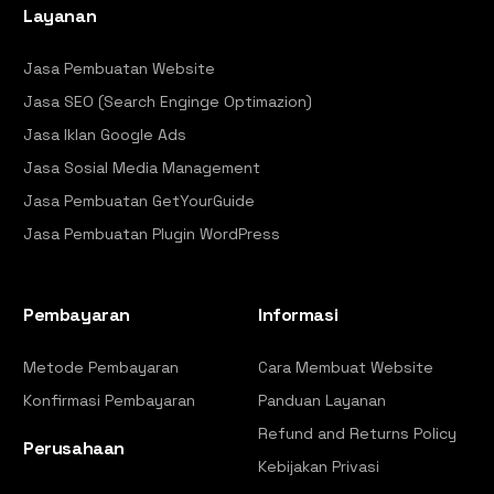
Layanan
Jasa Pembuatan Website
Jasa SEO (Search Enginge Optimazion)
Jasa Iklan Google Ads
Jasa Sosial Media Management
Jasa Pembuatan GetYourGuide
Jasa Pembuatan Plugin WordPress
Pembayaran
Informasi
Metode Pembayaran
Cara Membuat Website
Konfirmasi Pembayaran
Panduan Layanan
Refund and Returns Policy
Perusahaan
Kebijakan Privasi