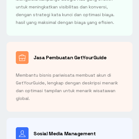
untuk meningkatkan visibilitas dan konversi,
dengan strategi kata kunci dan optimasi biaya.
hasil yang maksimal dengan biaya yang efisien.
Jasa Pembuatan GetYourGuide
Membantu bisnis pariwisata membuat akun di
GetYourGuide, lengkap dengan deskripsi menarik
dan optimasi tampilan untuk menarik wisatawan
global.
Sosial Media Management