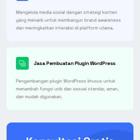
Mengelola media sosial dengan strategi konten
yang menarik untuk membangun brand awareness
dan meningkatkan interaksi di platform utama.
Jasa Pembuatan Plugin WordPress
Pengembangan plugin WordPress khusus untuk
menambah fungsi unik dan sesuai standar, aman,
dan mudah digunakan.