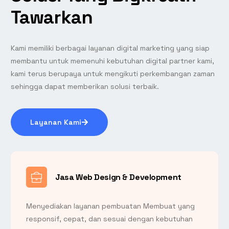
Tawarkan
Kami memiliki berbagai layanan digital marketing yang siap
membantu untuk memenuhi kebutuhan digital partner kami,
kami terus berupaya untuk mengikuti perkembangan zaman
sehingga dapat memberikan solusi terbaik.
Layanan Kami
Jasa Web Design & Development
Menyediakan layanan pembuatan Membuat yang
responsif, cepat, dan sesuai dengan kebutuhan