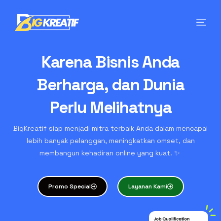
Karena Bisnis Anda
Berharga, dan Dunia
Perlu Melihatnya
BigKreatif siap menjadi mitra terbaik Anda dalam mencapai
lebih banyak pelanggan, meningkatkan omset, dan
membangun kehadiran online yang kuat. ✨
Promo Special
Layanan Kami