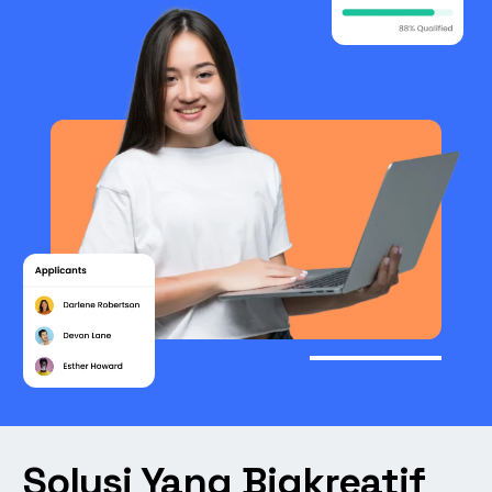
Solusi Yang Bigkreatif