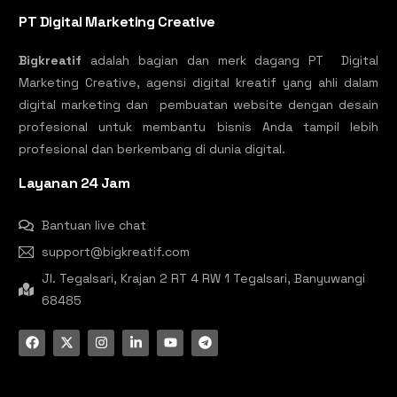
PT Digital Marketing Creative
Bigkreatif
adalah bagian dan merk dagang PT Digital
Marketing Creative, agensi digital kreatif yang ahli dalam
digital marketing dan pembuatan website dengan desain
profesional untuk membantu bisnis Anda tampil lebih
profesional dan berkembang di dunia digital.
Layanan 24 Jam
Bantuan live chat
support@bigkreatif.com
Jl. Tegalsari, Krajan 2 RT 4 RW 1 Tegalsari, Banyuwangi
68485