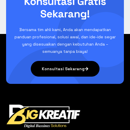
Konsultasi Gratis
Sekarang!
Bersama tim ahli kami, Anda akan mendapatkan
panduan profesional, solusi awal, dan ide-ide segar
yang disesuaikan dengan kebutuhan Anda –
semuanya tanpa biaya!
Konsultasi Sekarang