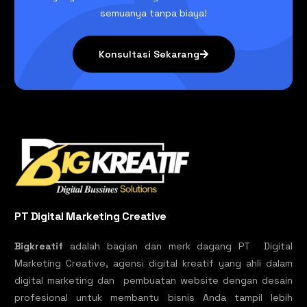
semuanya tanpa biaya!
Konsultasi Sekarang
PT Digital Marketing Creative
Bigkreatif
adalah bagian dan merk dagang PT Digital
Marketing Creative, agensi digital kreatif yang ahli dalam
digital marketing dan pembuatan website dengan desain
profesional untuk membantu bisnis Anda tampil lebih