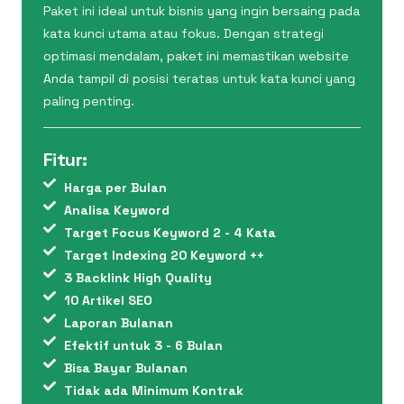
Paket ini ideal untuk bisnis yang ingin bersaing pada
kata kunci utama atau fokus. Dengan strategi
optimasi mendalam, paket ini memastikan website
Anda tampil di posisi teratas untuk kata kunci yang
paling penting.
Fitur:
Harga per Bulan
Analisa Keyword
Target Focus Keyword 2 - 4 Kata
Target Indexing 20 Keyword ++
3 Backlink High Quality
10 Artikel SEO
Laporan Bulanan
Efektif untuk 3 - 6 Bulan
Bisa Bayar Bulanan
Tidak ada Minimum Kontrak