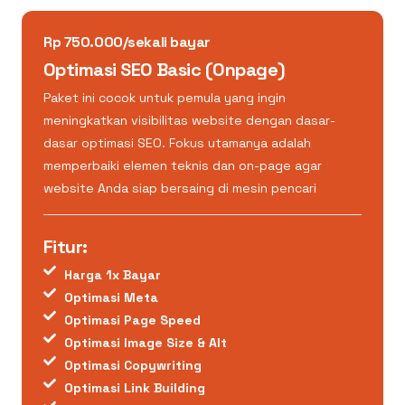
Rp 750.000/sekali bayar
Optimasi SEO Basic (Onpage)
Paket ini cocok untuk pemula yang ingin
meningkatkan visibilitas website dengan dasar-
dasar optimasi SEO. Fokus utamanya adalah
memperbaiki elemen teknis dan on-page agar
website Anda siap bersaing di mesin pencari
Fitur:
Harga 1x Bayar
Optimasi Meta
Optimasi Page Speed
Optimasi Image Size & Alt
Optimasi Copywriting
Optimasi Link Building