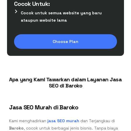
Cocok Untuk:
Cocok untuk semua website yang baru
ataupun website lama
Choose Plan
Apa yang Kami Tawarkan dalam Layanan Jasa
SEO di Baroko
Jasa SEO Murah di Baroko
Kami menghadirkan
jasa SEO murah
dan Terjangkau di
Baroko
, cocok untuk berbagai jenis bisnis. Tanpa biaya