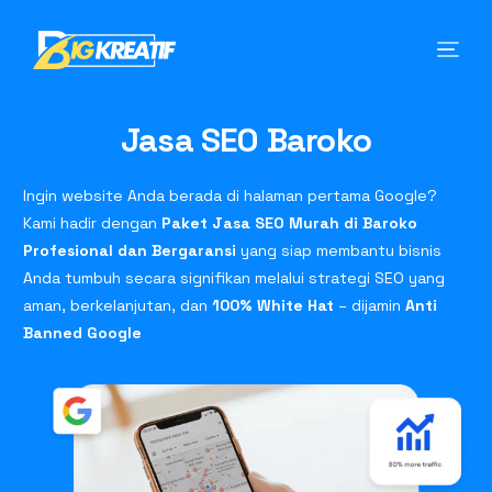
Jasa SEO Baroko
Ingin website Anda berada di halaman pertama Google?
Kami hadir dengan
Paket Jasa SEO Murah di Baroko
Profesional dan Bergaransi
yang siap membantu bisnis
Anda tumbuh secara signifikan melalui strategi SEO yang
aman, berkelanjutan, dan
100% White Hat
– dijamin
Anti
Banned Google