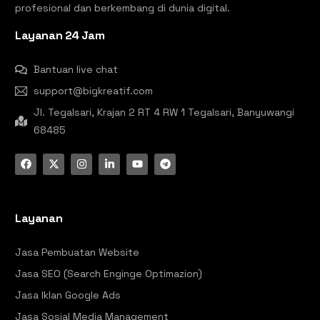
profesional dan berkembang di dunia digital.
Layanan 24 Jam
Bantuan live chat
support@bigkreatif.com
Jl. Tegalsari, Krajan 2 RT 4 RW 1 Tegalsari, Banyuwangi
68485
Layanan
Jasa Pembuatan Website
Jasa SEO (Search Enginge Optimazion)
Jasa Iklan Google Ads
Jasa Sosial Media Management