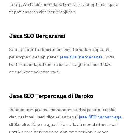
tinggi, Anda bisa mendapatkan strategi optimasi yang
tepat sasaran dan berkelanjutan.
Jasa SEO Bergaransi
Sebagai bentuk komitmen kami terhadap kepuasan
pelanggan, setiap paket
jasa SEO bergaransi
. Anda
berhak mendapatkan revisi strategi bila hasil tidak
sesuai kesepakatan awal.
Jasa SEO Terpercaya di Baroko
Dengan pengalaman menangani berbagai proyek lokal
dan nasional, kami dikenal sebagai
jasa SEO terpercaya
di Baroko
. Kepercayaan klien adalah modal utama kami
untuk terus berkembang dan memberikan layanan