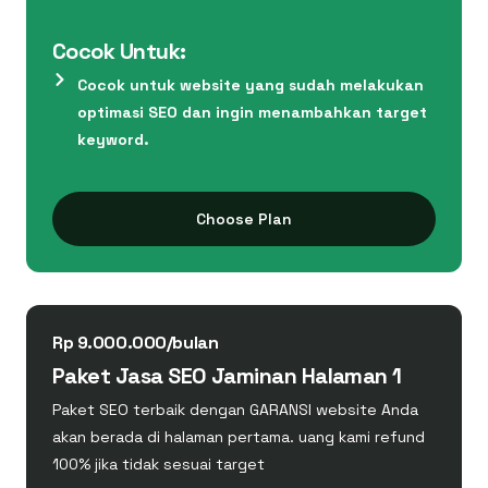
Cocok Untuk:
Cocok untuk website yang sudah melakukan
optimasi SEO dan ingin menambahkan target
keyword.
Choose Plan
Rp 9.000.000/bulan
Paket Jasa SEO Jaminan Halaman 1
Paket SEO terbaik dengan GARANSI website Anda
akan berada di halaman pertama. uang kami refund
100% jika tidak sesuai target