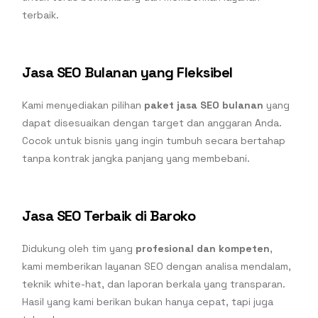
terbaik.
Jasa SEO Bulanan yang Fleksibel
Kami menyediakan pilihan
paket jasa SEO bulanan
yang
dapat disesuaikan dengan target dan anggaran Anda.
Cocok untuk bisnis yang ingin tumbuh secara bertahap
tanpa kontrak jangka panjang yang membebani.
Jasa SEO Terbaik di Baroko
Didukung oleh tim yang
profesional dan kompeten
,
kami memberikan layanan SEO dengan analisa mendalam,
teknik white-hat, dan laporan berkala yang transparan.
Hasil yang kami berikan bukan hanya cepat, tapi juga