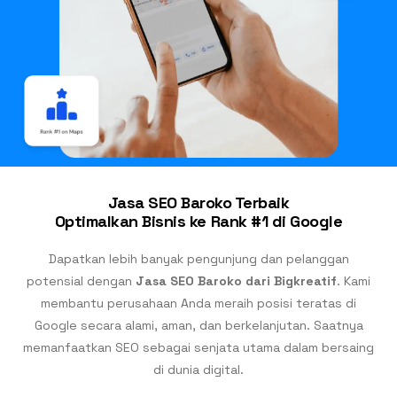
Jasa SEO Baroko Terbaik
Optimalkan Bisnis ke Rank #1 di Google
Dapatkan lebih banyak pengunjung dan pelanggan
potensial dengan
Jasa SEO Baroko dari Bigkreatif
. Kami
membantu perusahaan Anda meraih posisi teratas di
Google secara alami, aman, dan berkelanjutan. Saatnya
memanfaatkan SEO sebagai senjata utama dalam bersaing
di dunia digital.