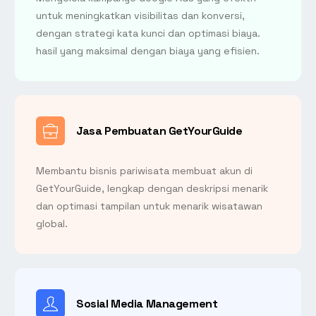
untuk meningkatkan visibilitas dan konversi,
dengan strategi kata kunci dan optimasi biaya.
hasil yang maksimal dengan biaya yang efisien.
Jasa Pembuatan GetYourGuide
Membantu bisnis pariwisata membuat akun di
GetYourGuide, lengkap dengan deskripsi menarik
dan optimasi tampilan untuk menarik wisatawan
global.
Sosial Media Management