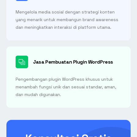
Mengelola media sosial dengan strategi konten
yang menarik untuk membangun brand awareness
dan meningkatkan interaksi di platform utama.
Jasa Pembuatan Plugin WordPress
Pengembangan plugin WordPress khusus untuk
menambah fungsi unik dan sesuai standar, aman,
dan mudah digunakan.