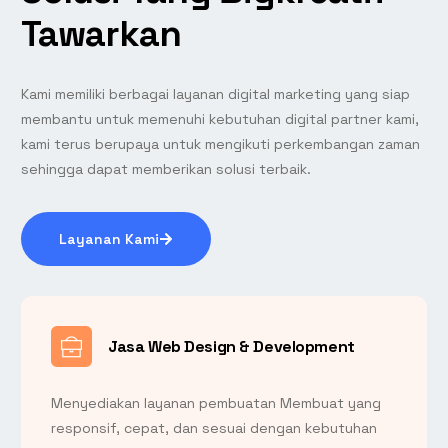
Tawarkan
Kami memiliki berbagai layanan digital marketing yang siap
membantu untuk memenuhi kebutuhan digital partner kami,
kami terus berupaya untuk mengikuti perkembangan zaman
sehingga dapat memberikan solusi terbaik.
Layanan Kami
Jasa Web Design & Development
Menyediakan layanan pembuatan Membuat yang
responsif, cepat, dan sesuai dengan kebutuhan