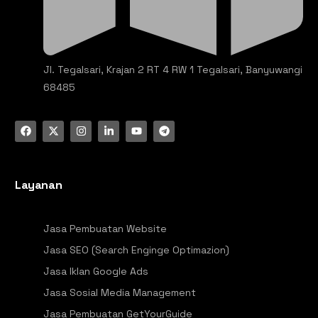
Jl. Tegalsari, Krajan 2 RT 4 RW 1 Tegalsari, Banyuwangi
68485
Layanan
Jasa Pembuatan Website
Jasa SEO (Search Enginge Optimazion)
Jasa Iklan Google Ads
Jasa Sosial Media Management
Jasa Pembuatan GetYourGuide