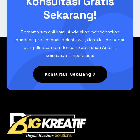
Konsultasi Gratis
Sekarang!
Bersama tim ahli kami, Anda akan mendapatkan
panduan profesional, solusi awal, dan ide-ide segar
yang disesuaikan dengan kebutuhan Anda –
semuanya tanpa biaya!
Konsultasi Sekarang