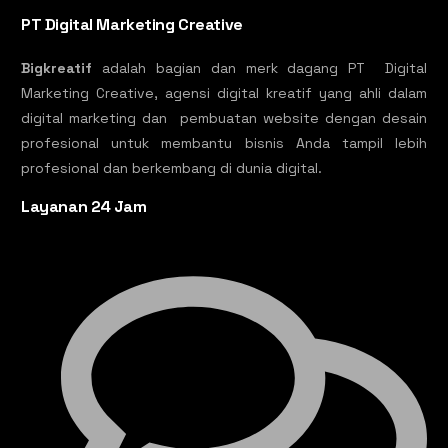
PT Digital Marketing Creative
Bigkreatif
adalah bagian dan merk dagang PT Digital
Marketing Creative, agensi digital kreatif yang ahli dalam
digital marketing dan pembuatan website dengan desain
profesional untuk membantu bisnis Anda tampil lebih
profesional dan berkembang di dunia digital.
Layanan 24 Jam