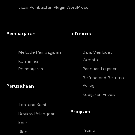
Jasa Pembuatan Plugin WordPress
Pembayaran
Informasi
Metode Pembayaran
Cara Membuat
Website
Konfirmasi
Pembayaran
Panduan Layanan
Refund and Returns
Policy
Perusahaan
Kebijakan Privasi
Tentang Kami
Program
Review Pelanggan
Karir
Promo
Blog