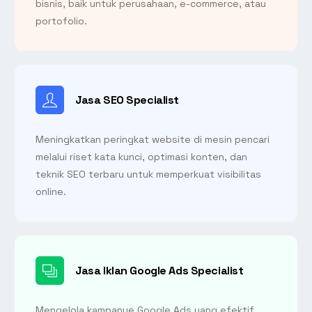
bisnis, baik untuk perusahaan, e-commerce, atau
portofolio.
Jasa SEO Specialist
Meningkatkan peringkat website di mesin pencari
melalui riset kata kunci, optimasi konten, dan
teknik SEO terbaru untuk memperkuat visibilitas
online.
Jasa Iklan Google Ads Specialist
Mengelola kampanye Google Ads yang efektif