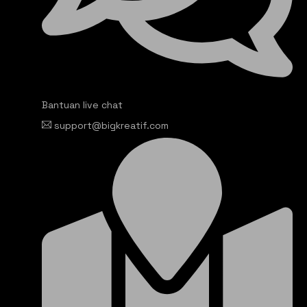
Bantuan live chat
support@bigkreatif.com