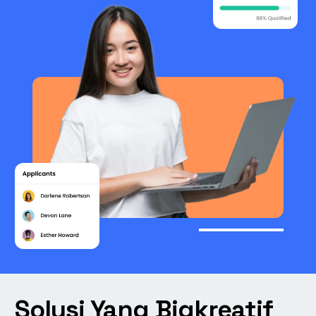
Solusi Yang Bigkreatif